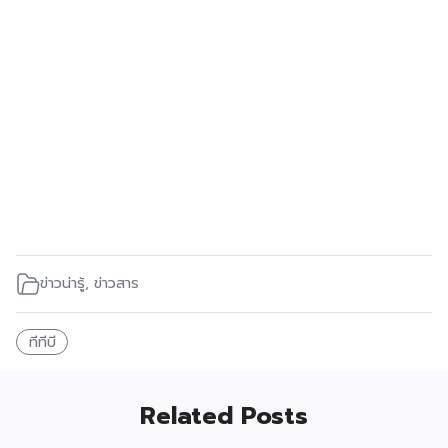
ข่าวน่ารู้
,
ข่าวสาร
ทีทีบี
Related Posts