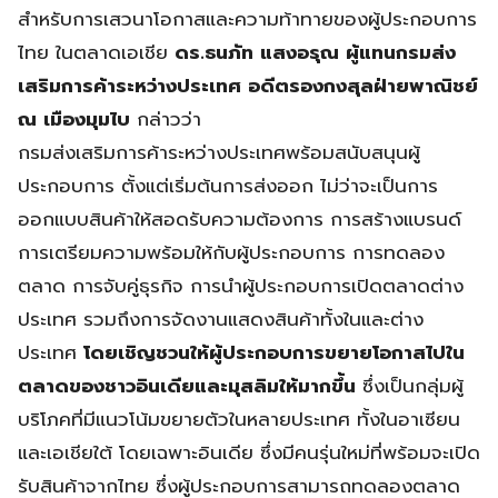
สำหรับการเสวนาโอกาสและความท้าทายของผู้ประกอบการ
ไทย ในตลาดเอเชีย
ดร.ธนภัท แสงอรุณ ผู้แทนกรมส่ง
เสริมการค้าระหว่างประเทศ อดีตรองกงสุลฝ่ายพาณิชย์
ณ เมืองมุมไบ
กล่าวว่า
กรมส่งเสริมการค้าระหว่างประเทศพร้อมสนับสนุนผู้
ประกอบการ ตั้งแต่เริ่มต้นการส่งออก ไม่ว่าจะเป็นการ
ออกแบบสินค้าให้สอดรับความต้องการ การสร้างแบรนด์
การเตรียมความพร้อมให้กับผู้ประกอบการ การทดลอง
ตลาด การจับคู่ธุรกิจ การนำผู้ประกอบการเปิดตลาดต่าง
ประเทศ รวมถึงการจัดงานแสดงสินค้าทั้งในและต่าง
ประเทศ
โดยเชิญชวนให้ผู้ประกอบการขยายโอกาสไปใน
ตลาดของชาวอินเดียและมุสลิมให้มากขึ้น
ซึ่งเป็นกลุ่มผู้
บริโภคที่มีแนวโน้มขยายตัวในหลายประเทศ ทั้งในอาเซียน
และเอเชียใต้ โดยเฉพาะอินเดีย ซึ่งมีคนรุ่นใหม่ที่พร้อมจะเปิด
รับสินค้าจากไทย ซึ่งผู้ประกอบการสามารถทดลองตลาด