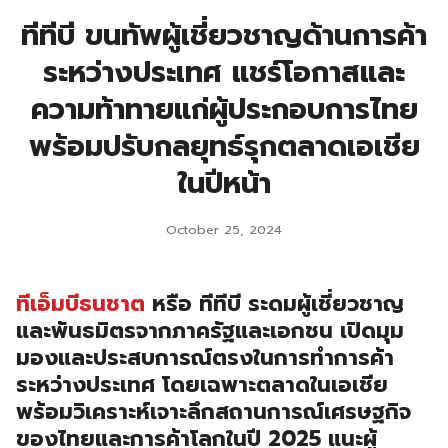
ทีทีบี ขนทัพผู้เชี่ยวชาญด้านการค้า
ระหว่างประเทศ แชร์โอกาสและ
ความท้าทายแก่ผู้ประกอบการไทย
พร้อมปรับกลยุทธ์รุกตลาดเอเชีย
ในปีหน้า
October 25, 2024
ทีเอ็มบีธนชาต
หรือ ทีทีบี ระดมผู้เชี่ยวชาญ
และพันธมิตรจากภาครัฐและเอกชน เปิดมุม
มองและประสบการณ์ตรงในการทำการค้า
ระหว่างประเทศ โดยเฉพาะตลาดในเอเชีย
พร้อมวิเคราะห์เจาะลึกสถานการณ์เศรษฐกิจ
ของไทยและการค้าโลกในปี 2025 แนะผู้