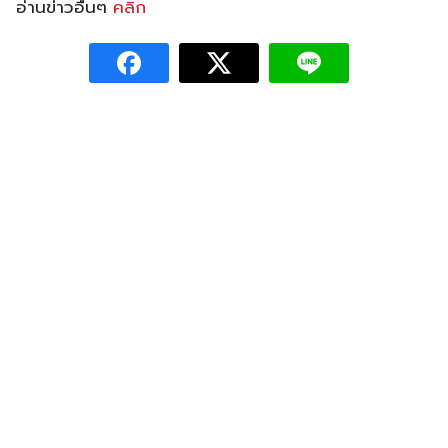
อ่านข่าวอื่นๆ
คลิก