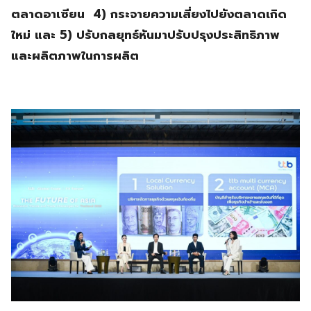
ตลาดอาเซียน 4) กระจายความเสี่ยงไปยังตลาดเกิด
ใหม่ และ 5) ปรับกลยุทธ์หันมาปรับปรุงประสิทธิภาพ
และผลิตภาพในการผลิต