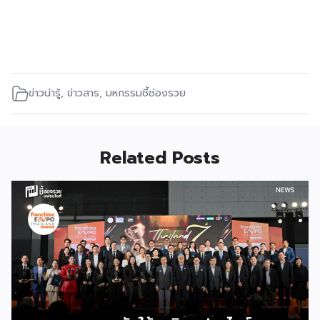
ข่าวน่ารู้
,
ข่าวสาร
,
มหกรรมชี้ช่องรวย
Related Posts