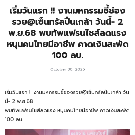
เริ่มวันแรก !! งานมหกรรมชี้ช่อง
รวย@เซ็นทรัลปิ่นเกล้า วันนี้- 2
พ.ย.68 พบทัพแฟรนไชส์ลดแรง
หนุนคนไทยมีอาชีพ คาดเงินสะพัด
100 ลบ.
October 30, 2025
เริ่มวันแรก !! งานมหกรรมชี้ช่องรวย@เซ็นทรัลปิ่นเกล้า วัน
นี้- 2 พ.ย.68
พบทัพแฟรนไชส์ลดแรง หนุนคนไทยมีอาชีพ คาดเงินสะพัด
100 ลบ.