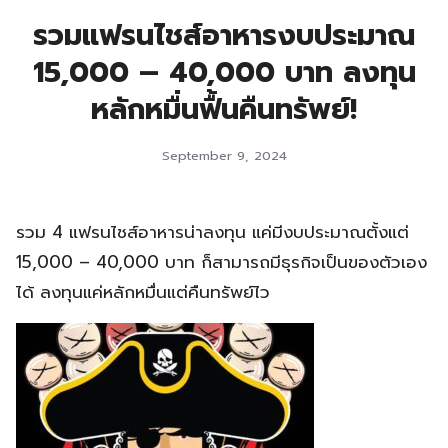
รวมแฟรนไชส์อาหารงบประมาณ
15,000 – 40,000 บาท ลงทุน
หลักหมื่นฟื้นคืนทรัพย์!
September 9, 2024
รวม 4 แฟรนไชส์อาหารน่าลงทุน แค่มีงบประมาณตั้งแต่
15,000 – 40,000 บาท ก็สามารถมีธุรกิจเป็นของตัวเอง
ได้ ลงทุนแค่หลักหมื่นแต่คืนทรัพย์ไว