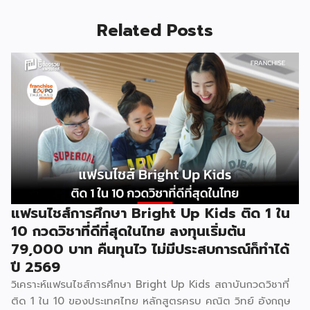
Related Posts
แฟรนไชส์การศึกษา Bright Up Kids ติด 1 ใน
10 กวดวิชาที่ดีที่สุดในไทย ลงทุนเริ่มต้น
79,000 บาท คืนทุนไว ไม่มีประสบการณ์ก็ทำได้
ปี 2569
วิเคราะห์แฟรนไชส์การศึกษา Bright Up Kids สถาบันกวดวิชาที่
ติด 1 ใน 10 ของประเทศไทย หลักสูตรครบ คณิต วิทย์ อังกฤษ