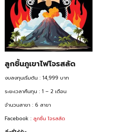
ลูกชิ้นภูเขาไฟโจรสลัด
งบลงทุนเริ่มต้น : 14,999 บาท
ระยะเวลาคืนทุน : 1 – 2 เดือน
จำนวนสาขา : 6 สาขา
Facebook :
ลูกชิ้น โจรสลัด
สิ่งที่ได้รับ