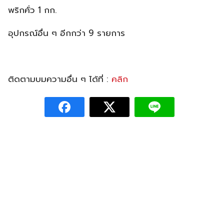
พริกคั่ว 1 กก.
อุปกรณ์อื่น ๆ อีกกว่า 9 รายการ
ติดตามบมความอื่น ๆ ได้ที่ :
คลิก