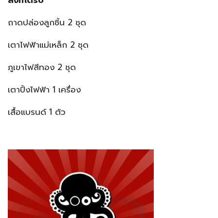
ถาดปล่องลูกชิ้น 2 ชุด
เตาไฟฟ้าแม่เหล็ก 2 ชุด
ภูเขาไฟสีทอง 2 ชุด
เตาปิ้งไฟฟ้า 1 เครื่อง
เสื้อแบรนด์ 1 ตัว