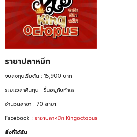
ราชาปลาหมึก
งบลงทุนเริ่มต้น : 15,900 บาท
ระยะเวลาคืนทุน : ขึ้นอยู่กับทำเล
จำนวนสาขา : 70 สาขา
Facebook :
ราชาปลาหมึก Kingoctopus
สิ่งที่ได้รับ