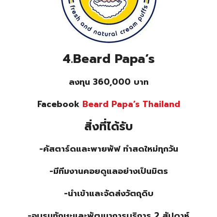
4.Beard Papa’s
ลงทุน 360,000 บาท
Facebook
Beard Papa’s Thailand
สิ่งที่ได้รับ
-คัสตาร์ดและพายพัฟ ทำสดใหม่ทุกวัน
-มีทีมงานคอยดูแลอย่างเป็นมิตร
-นำเข้าและจัดส่งวัตถุดิบ
-อบรมทักษะและพัฒนาการบริการ 2 สัปดาห์