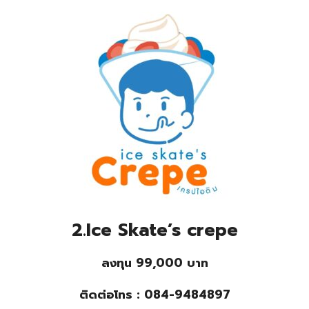
2.Ice Skate’s crepe
ลงทุน 99,000 บาท
ติดต่อโทร : 084-9484897