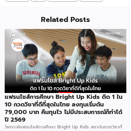
Related Posts
แฟรนไชส์การศึกษา Bright Up Kids ติด 1 ใน
10 กวดวิชาที่ดีที่สุดในไทย ลงทุนเริ่มต้น
79,000 บาท คืนทุนไว ไม่มีประสบการณ์ก็ทำได้
ปี 2569
วิเคราะห์แฟรนไชส์การศึกษา Bright Up Kids สถาบันกวดวิชาที่