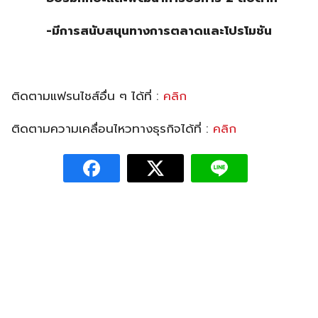
-มีการสนับสนุนทางการตลาดและโปรโมชัน
ติดตามแฟรนไชส์อื่น ๆ ได้ที่ :
คลิก
ติดตามความเคลื่อนไหวทางธุรกิจได้ที่ :
คลิก