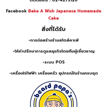
Facebook
Bake A Wish Japanese Homemade
Cake
สิ่งที่ได้รับ
-การก่อสร้างร้านสไตล์คาเฟ่
-ให้คำปรึกษาการดูแลธุรกิจโดยทีมผู้เชี่ยวชาญ
-ระบบ POS
-เครื่องใช่ไฟฟ้า เครื่องครัว อุปกรณ์ในร้านครบชุด