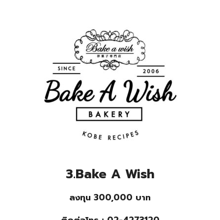
3.Bake A Wish
ลงทุน 300,000 บาท
ติดต่อโทร : 02-4273120