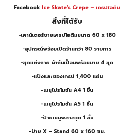
Facebook
Ice Skate’s Crepe – เครปไอติม
สิ่งที่ได้รับ
-เคาน์เตอร์ขายเครปไอติมขนาด 60 x 180
-อุปกรณ์พร้อมเปิดร้านกว่า 80 รายการ
-ชุดแต่งกาย ผ้ากันเปื้อนพร้อมขาย 4 ชุด
-แป้งและซองเครป 1,400 แผ่น
-เมนูโปรโมชัน A4 1 ชิ้น
-เมนูโปรโมชัน A5 1 ชิ้น
-ป้ายเมนูพลาสวูด 1 ชิ้น
-ป้าย X – Stand 60 x 160 ซม.