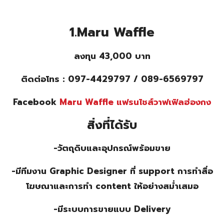
1.Maru Waffle
ลงทุน 43,000 บาท
ติดต่อโทร : 097-4429797 / 089-6569797
Facebook
Maru Waffle แฟรนไชส์วาฟเฟิลฮ่องกง
สิ่งที่ได้รับ
-วัตถุดิบและอุปกรณ์พร้อมขาย
-มีทีมงาน Graphic Designer ที่ support การทำสื่อ
โฆษณาและการทำ content ให้อย่างสม่ำเสมอ
-มีระบบการขายแบบ Delivery