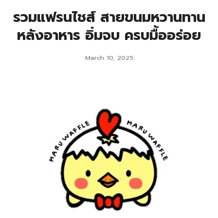
รวมแฟรนไชส์ สายขนมหวานทาน
หลังอาหาร อิ่มจบ ครบมื้ออร่อย
March 10, 2025