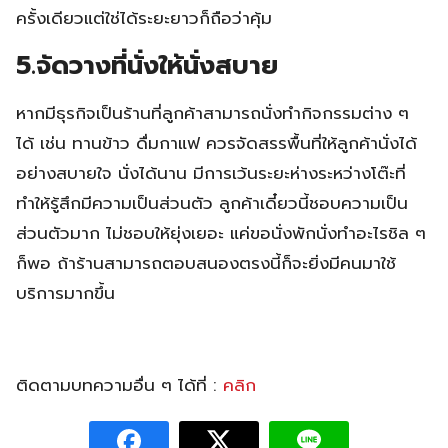
ครั้งเดียวแต่ใช่ได้ระยะยาวก็ถือว่าคุ้ม
5.จัดวางที่นั่งให้นั่งสบาย
หากมีธุรกิจเป็นร้านที่ลูกค้าสามารถนั่งทำกิจกรรมต่าง ๆ
ได้ เช่น ทานข้าว ดื่มกาแฟ ควรจัดสรรพื้นที่ให้ลูกค้านั่งได้
อย่างสบายใจ นั่งได้นาน มีการเว้นระยะห่างระหว่างโต๊ะที่
ทำให้รู้สึกมีความเป็นส่วนตัว ลูกค้าเดี๋ยวนี้ชอบความเป็น
ส่วนตัวมาก ไม่ชอบให้ยุ่งเยอะ แค่ขอนั่งพักนั่งทำอะไรชิล ๆ
ก็พอ ถ้าร้านสามารถตอบสนองตรงนี้ก็จะยิ่งมีคนมาใช้
บริการมากขึ้น
ติดตามบทความอื่น ๆ ได้ที่ :
คลิก