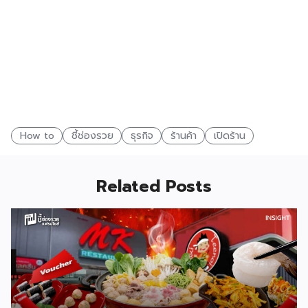
How to
ชี้ช่องรวย
ธุรกิจ
ร้านค้า
เปิดร้าน
Related Posts