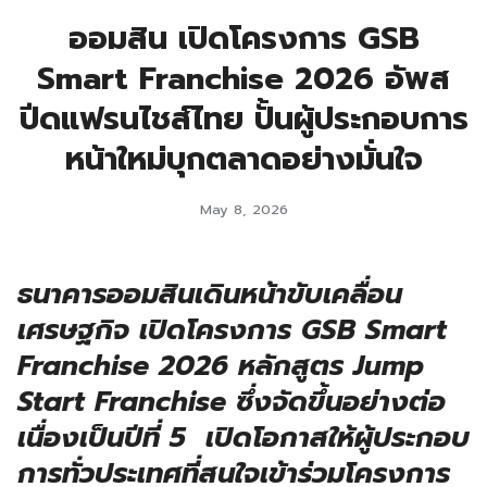
ออมสิน เปิดโครงการ GSB
Smart Franchise 2026 อัพส
ปีดแฟรนไชส์ไทย ปั้นผู้ประกอบการ
หน้าใหม่บุกตลาดอย่างมั่นใจ
May 8, 2026
ธนาคารออมสินเดินหน้าขับเคลื่อน
เศรษฐกิจ เปิดโครงการ
GSB Smart
Franchise 2026 หลักสูตร Jump
Start Franchise ซึ่งจัดขึ้นอย่างต่อ
เนื่องเป็นปีที่ 5 เปิดโอกาสให้ผู้ประกอบ
การทั่วประเทศที่สนใจเข้าร่วมโครงการ