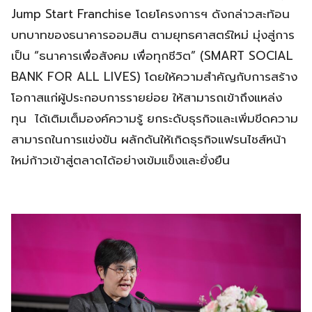
Jump Start Franchise โดยโครงการฯ ดังกล่าวสะท้อน
บทบาทของธนาคารออมสิน ตามยุทธศาสตร์ใหม่ มุ่งสู่การ
เป็น “ธนาคารเพื่อสังคม เพื่อทุกชีวิต” (SMART SOCIAL
BANK FOR ALL LIVES) โดยให้ความสำคัญกับการสร้าง
โอกาสแก่ผู้ประกอบการรายย่อย ให้สามารถเข้าถึงแหล่ง
ทุน ได้เติมเต็มองค์ความรู้ ยกระดับธุรกิจและเพิ่มขีดความ
สามารถในการแข่งขัน ผลักดันให้เกิดธุรกิจแฟรนไชส์หน้า
ใหม่ก้าวเข้าสู่ตลาดได้อย่างเข้มแข็งและยั่งยืน