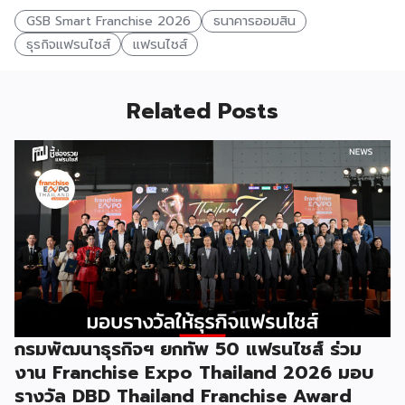
GSB Smart Franchise 2026
ธนาคารออมสิน
ธุรกิจแฟรนไชส์
แฟรนไชส์
Related Posts
กรมพัฒนาธุรกิจฯ ยกทัพ 50 แฟรนไชส์ ร่วม
งาน Franchise Expo Thailand 2026 มอบ
รางวัล DBD Thailand Franchise Award