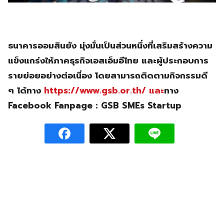
ธนาคารออมสินยัง มุ่งมั่นเป็นส่วนหนึ่งที่เสริมสร้างความ
แข็งแกร่งให้ภาคธุรกิจเอสเอ็มอีไทย และผู้ประกอบการ
รายย่อยอย่างต่อเนื่อง โดยสามารถติดตามกิจกรรมดี
ๆ ได้ทาง
https://www.gsb.or.th/ และ
ทาง
Facebook Fanpage : GSB SMEs Startup