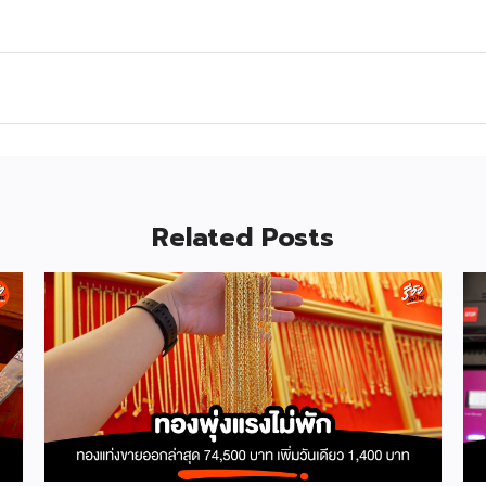
Related Posts