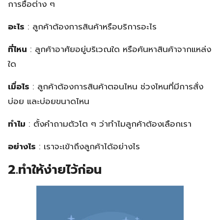
การซื้อต่าง ๆ
อะไร
: ลูกค้าต้องการสินค้าหรือบริการอะไร
ที่ไหน
: ลูกค้าอาศัยอยู่บริเวณใด หรือค้นหาสินค้าจากแหล่ง
ใด
เมื่อไร
: ลูกค้าต้องการสินค้าตอนไหน ช่วงไหนที่มีการสั่ง
บ่อย และบ่อยขนาดไหน
ทำไม
: ตั้งคำถามตัวโต ๆ ว่าทำไมลูกค้าต้องเลือกเรา
อย่างไร
: เราจะเข้าถึงลูกค้าได้อย่างไร
2.ทำให้ง่ายไว้ก่อน