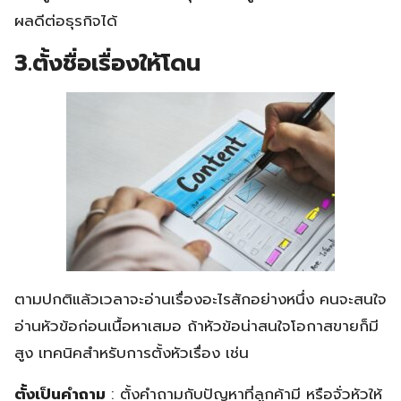
ผลดีต่อธุรกิจได้
3.ตั้งชื่อเรื่องให้โดน
ตามปกติแล้วเวลาจะอ่านเรื่องอะไรสักอย่างหนึ่ง คนจะสนใจ
อ่านหัวข้อก่อนเนื้อหาเสมอ ถ้าหัวข้อน่าสนใจโอกาสขายก็มี
สูง เทคนิคสำหรับการตั้งหัวเรื่อง เช่น
ตั้งเป็นคำถาม
: ตั้งคำถามกับปัญหาที่ลูกค้ามี หรือจั่วหัวให้