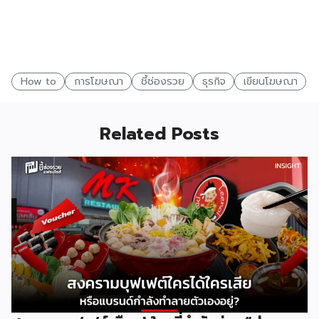
How to
การโฆษณา
ชี้ช่องรวย
ธุรกิจ
เขียนโฆษณา
Related Posts