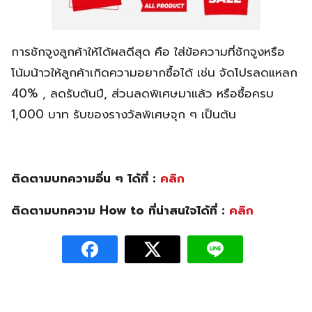
การชักจูงลูกค้าให้ได้ผลดีสุด คือ ใส่ข้อความที่ชักจูงหรือ
โน้มน้าวให้ลูกค้าเกิดความอยากซื้อได้ เช่น จัดโปรลดแหลก
40% , ลดรับต้นปี, ส่วนลดพิเศษมาแล้ว หรือซื้อครบ
1,000 บาท รับของรางวัลพิเศษจุก ๆ เป็นต้น
ติดตามบทความอื่น ๆ ได้ที่ :
คลิก
ติดตามบทความ How to ที่น่าสนใจได้ที่ :
คลิก