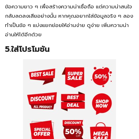
ข้อความยาว ๆ เพื่อสร้างความน่าเชื่อถือ แต่ความน่าสนใจ
กลับลดลงเสียอย่างนั้น หากคุณอยากใส่ข้อมูลจริง ๆ ลอง
ทำเป็นข้อ ๆ แบ่งแยกย่อยให้อ่านง่าย ดูง่าย เพิ่มความน่า
อ่านให้ได้อีกด้วย
5.ใส่โปรโมชัน