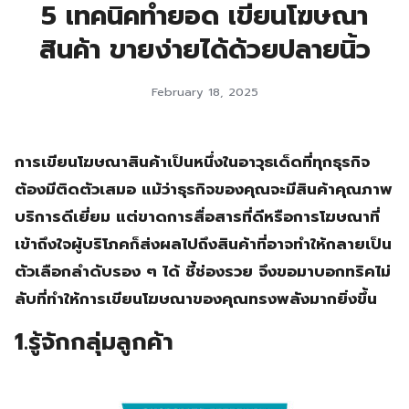
5 เทคนิคทำยอด เขียนโฆษณา
สินค้า ขายง่ายได้ด้วยปลายนิ้ว
February 18, 2025
การเขียนโฆษณาสินค้าเป็นหนึ่งในอาวุธเด็ดที่ทุกธุรกิจ
ต้องมีติดตัวเสมอ แม้ว่าธุรกิจของคุณจะมีสินค้าคุณภาพ
บริการดีเยี่ยม แต่ขาดการสื่อสารที่ดีหรือการโฆษณาที่
เข้าถึงใจผู้บริโภคก็ส่งผลไปถึงสินค้าที่อาจทำให้กลายเป็น
ตัวเลือกลำดับรอง ๆ ได้ ชี้ช่องรวย จึงขอมาบอกทริคไม่
ลับที่ทำให้การเขียนโฆษณาของคุณทรงพลังมากยิ่งขึ้น
1.รู้จักกลุ่มลูกค้า