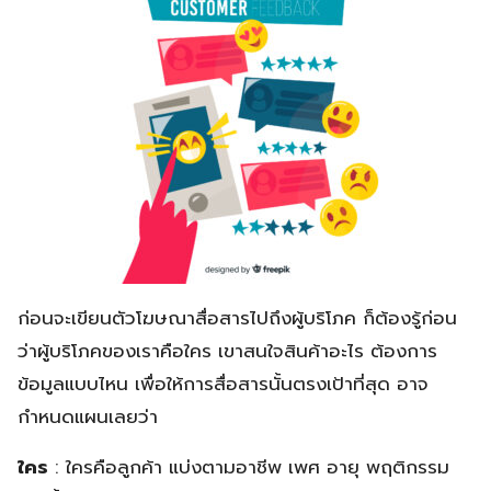
ก่อนจะเขียนตัวโฆษณาสื่อสารไปถึงผู้บริโภค ก็ต้องรู้ก่อน
ว่าผู้บริโภคของเราคือใคร เขาสนใจสินค้าอะไร ต้องการ
ข้อมูลแบบไหน เพื่อให้การสื่อสารนั้นตรงเป้าที่สุด อาจ
กำหนดแผนเลยว่า
ใคร
: ใครคือลูกค้า แบ่งตามอาชีพ เพศ อายุ พฤติกรรม