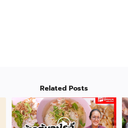
Related Posts