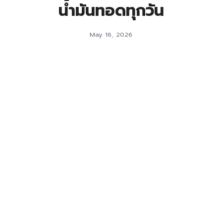
น้ำมันทอดทุกวัน
May 16, 2026