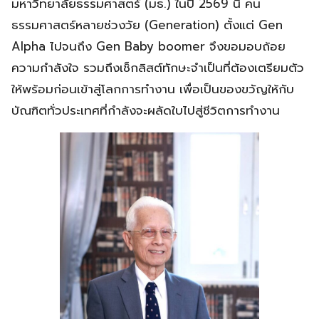
มหาวิทยาลัยธรรมศาสตร์ (มธ.) ในปี 2569 นี้ คน
ธรรมศาสตร์หลายช่วงวัย (Generation) ตั้งแต่ Gen
Alpha ไปจนถึง Gen Baby boomer จึงขอมอบถ้อย
ความกำลังใจ รวมถึงเช็กลิสต์ทักษะจำเป็นที่ต้องเตรียมตัว
ให้พร้อมก่อนเข้าสู่โลกการทำงาน เพื่อเป็นของขวัญให้กับ
บัณฑิตทั่วประเทศที่กำลังจะผลัดใบไปสู่ชีวิตการทำงาน