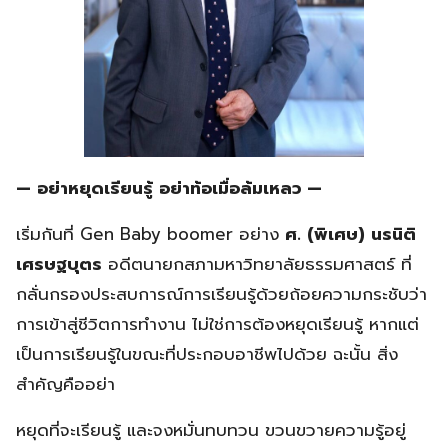
— อย่าหยุดเรียนรู้ อย่าท้อเมื่อล้มเหลว —
เริ่มกันที่ Gen Baby boomer อย่าง
ศ
. (พิเศษ) นรนิติ
เศรษฐบุตร
อดีตนายกสภามหาวิทยาลัยธรรมศาสตร์ ที่
กลั่นกรองประสบการณ์การเรียนรู้ด้วยถ้อยความกระชับว่า
การเข้าสู่ชีวิตการทำงาน ไม่ใช่การต้องหยุดเรียนรู้ หากแต่
เป็นการเรียนรู้ในขณะที่ประกอบอาชีพไปด้วย ฉะนั้น สิ่ง
สำคัญคืออย่า
หยุดที่จะเรียนรู้ และจงหมั่นทบทวน ขวนขวายความรู้อยู่