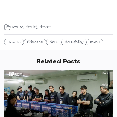
How to
,
ข่าวน่ารู้
,
ข่าวสาร
How to
ชี้ช่องรวย
ทักษะ
ทักษะสำคัญ
หางาน
Related Posts