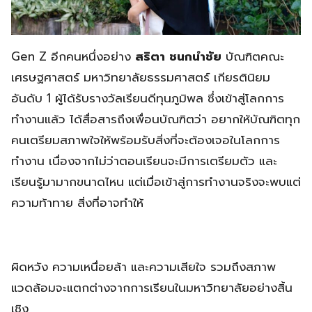
Gen Z อีกคนหนึ่งอย่าง
สริตา ชนกนำชัย
บัณฑิตคณะ
เศรษฐศาสตร์ มหาวิทยาลัยธรรมศาสตร์ เกียรตินิยม
อันดับ 1 ผู้ได้รับรางวัลเรียนดีทุนภูมิพล ซึ่งเข้าสู่โลกการ
ทำงานแล้ว ได้สื่อสารถึงเพื่อนบัณฑิตว่า อยากให้บัณฑิตทุก
คนเตรียมสภาพใจให้พร้อมรับสิ่งที่จะต้องเจอในโลกการ
ทำงาน เนื่องจากไม่ว่าตอนเรียนจะมีการเตรียมตัว และ
เรียนรู้มามากขนาดไหน แต่เมื่อเข้าสู่การทำงานจริงจะพบแต่
ความท้าทาย สิ่งที่อาจทำให้
ผิดหวัง ความเหนื่อยล้า และความเสียใจ รวมถึงสภาพ
แวดล้อมจะแตกต่างจากการเรียนในมหาวิทยาลัยอย่างสิ้น
เชิง