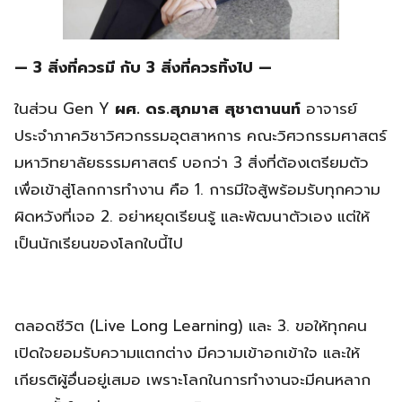
— 3 สิ่งที่ควรมี กับ 3 สิ่งที่ควรทิ้งไป —
ในส่วน Gen Y
ผศ. ดร.สุภมาส สุชาตานนท์
อาจารย์
ประจำภาควิชาวิศวกรรมอุตสาหการ คณะวิศวกรรมศาสตร์
มหาวิทยาลัยธรรมศาสตร์ บอกว่า 3 สิ่งที่ต้องเตรียมตัว
เพื่อเข้าสู่โลกการทำงาน คือ 1. การมีใจสู้พร้อมรับทุกความ
ผิดหวังที่เจอ 2. อย่าหยุดเรียนรู้ และพัฒนาตัวเอง แต่ให้
เป็นนักเรียนของโลกใบนี้ไป
ตลอดชีวิต (Live Long Learning) และ 3. ขอให้ทุกคน
เปิดใจยอมรับความแตกต่าง มีความเข้าอกเข้าใจ และให้
เกียรติผู้อื่นอยู่เสมอ เพราะโลกในการทำงานจะมีคนหลาก