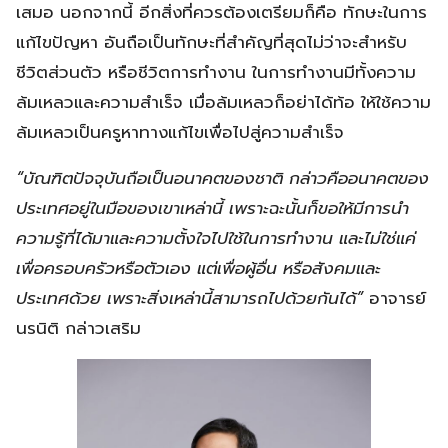
เสมอ นอกจากนี้ อีกสิ่งที่ควรต้องเตรียมก็คือ ทักษะในการ
แก้ไขปัญหา อันถือเป็นทักษะที่สำคัญที่สุดไม่ว่าจะสำหรับ
ชีวิตส่วนตัว หรือชีวิตการทำงาน ในการทำงานมีทั้งความ
ล้มเหลวและความสำเร็จ เมื่อล้มเหลวก็อย่าได้ท้อ ให้ใช้ความ
ล้มเหลวเป็นครูหาทางแก้ไขเพื่อไปสู่ความสำเร็จ
“บัณฑิตปัจจุบันถือเป็นอนาคตของชาติ กล่าวคืออนาคตของ
ประเทศอยู่ในมือของเขาเหล่านี้ เพราะฉะนั้นก็ขอให้มีการนำ
ความรู้ที่ได้มาและความตั้งใจไปใช้ในการทำงาน และไม่ใช่แค่
เพื่อครอบครัวหรือตัวเอง แต่เพื่อผู้อื่น หรือสังคมและ
ประเทศด้วย เพราะสิ่งเหล่านี้สามารถไปด้วยกันได้”
อาจารย์
นรนิติ กล่าวเสริม