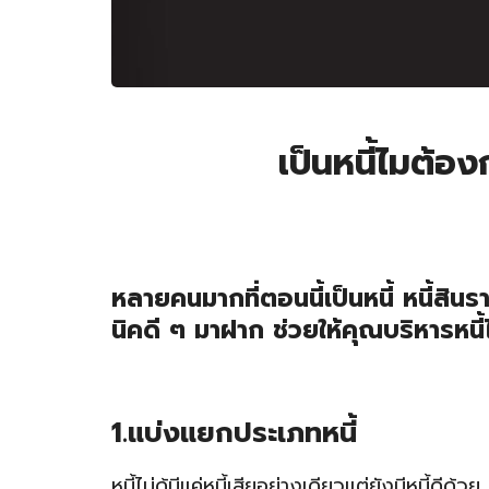
เป็นหนี้ไมต้อง
หลายคนมากที่ตอนนี้เป็นหนี้ หนี้ส
นิคดี ๆ มาฝาก ช่วยให้คุณบริหารหนี้ได
1.แบ่งแยกประเภทหนี้
หนี้ไม่ด้มีแค่หนี้เสียอย่างเดียวแต่ยังมีหนี้ดีด