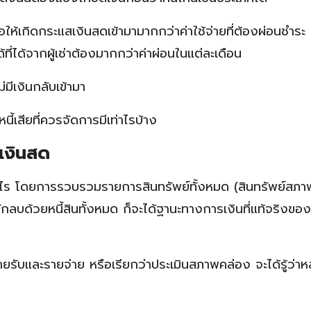
่ก่อให้เกิดกระแสเงินสดเข้ามามากกว่าค่าใช้จ่ายที่ต้องผ่อนชำระ เ
ี่ได้จากผู้เช่าต้องมากกว่าค่าผ่อนในแต่ละเดือน
ม่มีเงินกลับเข้ามา
นี้เสียที่ควรจัดการมีเท่าไรบ้าง
เงินสด
ท่าไร โดยการรวบรวมรายการสินทรัพย์ทั้งหมด (สินทรัพย์สภ
ักลบด้วยหนี้สินทั้งหมด ก็จะได้ฐานะทางการเงินที่แท้จริงของ
รับและรายจ่าย หรือเรียกว่าประเมินสภาพคล่อง จะได้รู้ว่าห