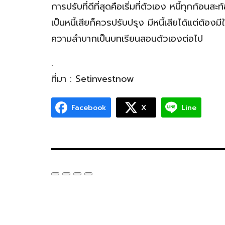
การปรับที่ดีที่สุดคือเริ่มที่ตัวเอง หนี้ทุกก้อ
เป็นหนี้เสียก็ควรปรับปรุง มีหนี้เสียได้แต่ต้องม
ความลำบากเป็นบทเรียนสอนตัวเองต่อไป
.
ที่มา : Setinvestnow
Facebook
X
Line