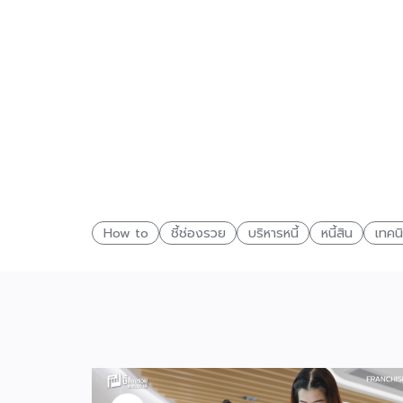
How to
ชี้ช่องรวย
บริหารหนี้
หนี้สิน
เทคน