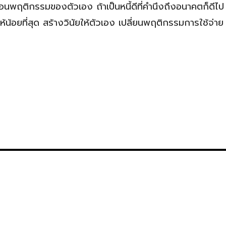
นสะท้อนพฤติกรรมของตัวเอง ถ้าเป็นหนี้ดีที่คำนึงถึงอนาคตก็ดีไป
ีให้น้อยที่สุด สร้างวินัยให้ตัวเอง เปลี่ยนพฤติกรรมการใช้จ่าย