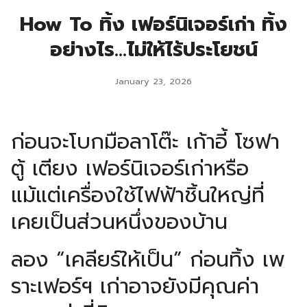
How To ทิ้ง เฟอร์นิเจอร์เก่า ทิ้ง
อย่างไร…ไม่ให้ไร้ประโยชน์
January 23, 2026
ก่อนจะโบกมือลาโต๊ะ เก้าอี้ โซฟา
ตู้ เตียง เฟอร์นิเจอร์เก่า
หรือ
แม้แต่เครื่องใช้ไฟฟ้าชิ้นใหญ่ที่
เคยเป็นส่วนหนึ่งของบ้าน
ลอง “เคลียร์ให้เป็น” ก่อนทิ้ง เพ
ราะเฟอร์ฯ เก่าอาจยังมีคุณค่า