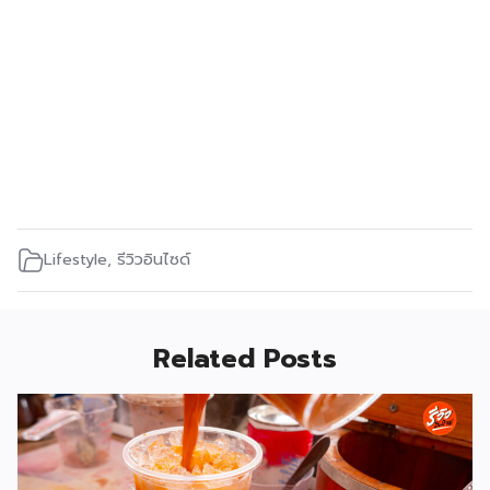
Lifestyle
,
รีวิวอินไซด์
Related Posts