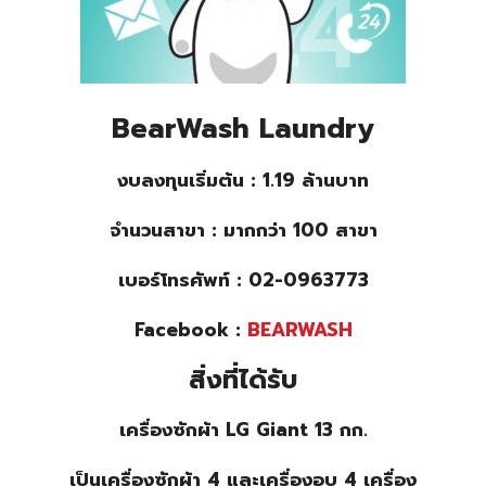
BearWash Laundry
งบลงทุนเริ่มต้น : 1.19 ล้านบาท
จำนวนสาขา : มากกว่า 100 สาขา
เบอร์โทรศัพท์ : 02-0963773
Facebook :
BEARWASH
สิ่งที่ได้รับ
เครื่องซักผ้า LG Giant 13 กก.
เป็นเครื่องซักผ้า 4 และเครื่องอบ 4 เครื่อง