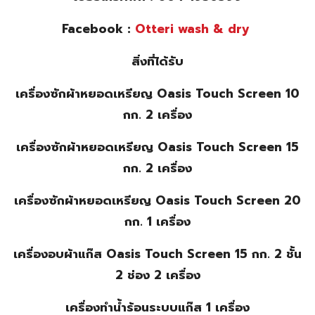
Facebook :
Otteri wash & dry
สิ่งที่ได้รับ
เครื่องซักผ้าหยอดเหรียญ Oasis Touch Screen 10
กก. 2 เครื่อง
เครื่องซักผ้าหยอดเหรียญ Oasis Touch Screen 15
กก. 2 เครื่อง
เครื่องซักผ้าหยอดเหรียญ Oasis Touch Screen 20
กก. 1 เครื่อง
เครื่องอบผ้าแก๊ส Oasis Touch Screen 15 กก. 2 ชั้น
2 ช่อง 2 เครื่อง
เครื่องทำน้ำร้อนระบบแก๊ส 1 เครื่อง