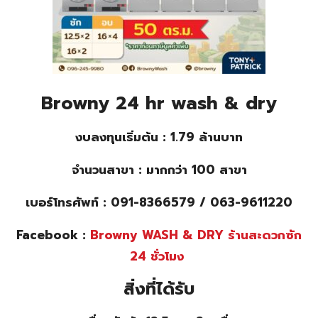
Browny 24 hr wash & dry
งบลงทุนเริ่มต้น : 1.79 ล้านบาท
จำนวนสาขา : มากกว่า 100 สาขา
เบอร์โทรศัพท์ : 091-8366579 / 063-9611220
Facebook :
Browny WASH & DRY ร้านสะดวกซัก
24 ชั่วโมง
สิ่งที่ได้รับ