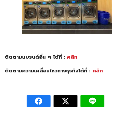
ติดตามแบรนด์อื่น ๆ ได้ที่ :
คลิก
ติดตามความเคลื่อนไหวทางธุรกิจได้ที่ :
คลิก