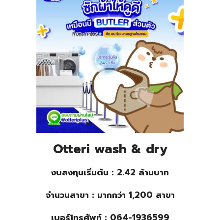
Otteri wash & dry
งบลงทุนเริ่มต้น : 2.42 ล้านบาท
จำนวนสาขา : มากกว่า 1,200 สาขา
เบอร์โทรศัพท์ : 064-1936599