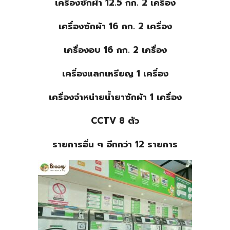
เครื่องซักผ้า 12.5 กก. 2 เครื่อง
เครื่องซักผ้า 16 กก. 2 เครื่อง
เครื่องอบ 16 กก. 2 เครื่อง
เครื่องแลกเหรียญ 1 เครื่อง
เครื่องจำหน่ายน้ำยาซักผ้า 1 เครื่อง
CCTV 8 ตัว
รายการอื่น ๆ อีกกว่า 12 รายการ