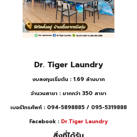
Dr. Tiger Laundry
งบลงทุนเริ่มต้น : 1.69 ล้านบาท
จำนวนสาขา : มากกว่า 350 สาขา
เบอร์โทรศัพท์ : 094-5898885 / 095-5319888
Facebook :
Dr.Tiger Laundry
สิ่งที่ได้รับ