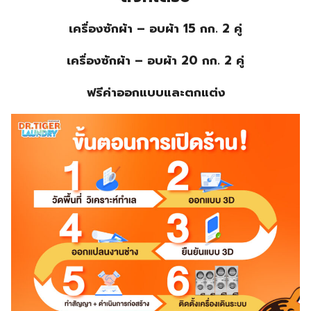
เครื่องซักผ้า – อบผ้า 15 กก. 2 คู่
เครื่องซักผ้า – อบผ้า 20 กก. 2 คู่
ฟรีค่าออกแบบและตกแต่ง