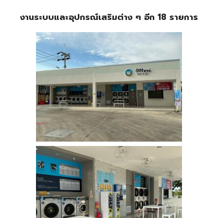
งานระบบและอุปกรณ์เสริมต่าง ๆ อีก 18 รายการ