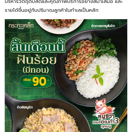
บริหารวัตถุดิบสดและคุณภาพบริการอย่างสม่ำเสมอ และ
รายได้ขึ้นอยู่กับปริมาณลูกค้าในทำเลเป็นหลัก