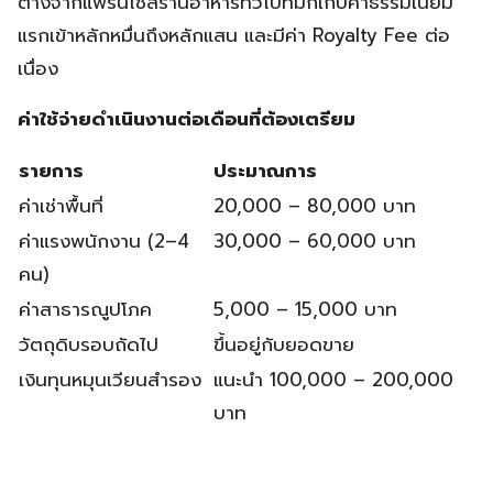
ต่างจากแฟรนไชส์ร้านอาหารทั่วไปที่มักเก็บค่าธรรมเนียม
แรกเข้าหลักหมื่นถึงหลักแสน และมีค่า Royalty Fee ต่อ
เนื่อง
ค่าใช้จ่ายดำเนินงานต่อเดือนที่ต้องเตรียม
รายการ
ประมาณการ
ค่าเช่าพื้นที่
20,000 – 80,000 บาท
ค่าแรงพนักงาน (2–4
30,000 – 60,000 บาท
คน)
ค่าสาธารณูปโภค
5,000 – 15,000 บาท
วัตถุดิบรอบถัดไป
ขึ้นอยู่กับยอดขาย
เงินทุนหมุนเวียนสำรอง
แนะนำ 100,000 – 200,000
บาท