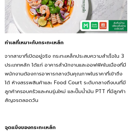
ทำเลที่เหมาะกับกระทะเหล็ก
จากสาขาที่เปิดอยู่จริง กระทะเหล็กประสบความสำเร็จใน 3
ประเภทหลัก ได้แก่ อาคารสำนักงานและออฟฟิศในเมืองที่มี
พนักงานต้องการอาหารกลางวันคุณภาพในราคาที่เข้าถึง
ได้ ห้างสรรพสินค้าและ Food Court ระดับกลางถึงบนที่มี
ลูกค้าครอบครัวและคนรุ่นใหม่ และปั๊มน้ำมัน PTT ที่มีลูกค้า
สัญจรตลอดวัน
จุดแข็งของกระทะเหล็ก