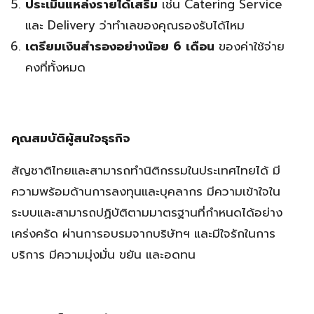
ประเมินแหล่งรายได้เสริม
เช่น Catering Service
และ Delivery ว่าทำเลของคุณรองรับได้ไหม
เตรียมเงินสำรองอย่างน้อย 6 เดือน
ของค่าใช้จ่าย
คงที่ทั้งหมด
คุณสมบัติผู้สนใจธุรกิจ
สัญชาติไทยและสามารถทำนิติกรรมในประเทศไทยได้ มี
ความพร้อมด้านการลงทุนและบุคลากร มีความเข้าใจใน
ระบบและสามารถปฏิบัติตามมาตรฐานที่กำหนดได้อย่าง
เคร่งครัด ผ่านการอบรมจากบริษัทฯ และมีใจรักในการ
บริการ มีความมุ่งมั่น ขยัน และอดทน