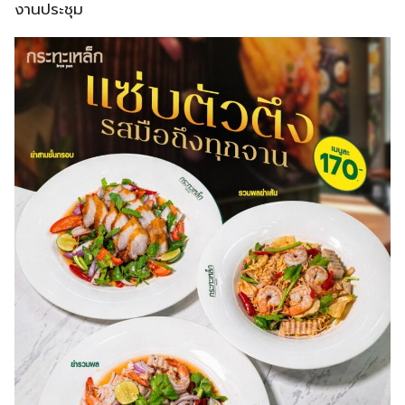
งานประชุม