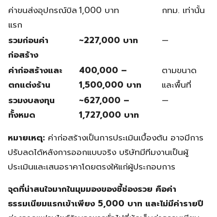
ค่าขนส่งอุปกรณ์บิล
1,000 บาท
กทม. เท่านั้น
แรก
รวมก่อนค่า
~227,000 บาท
—
ก่อสร้าง
ค่าก่อสร้างและ
400,000 –
ตามขนาด
ตกแต่งร้าน
1,500,000 บาท
และพื้นที่
รวมงบลงทุน
~627,000 –
—
ทั้งหมด
1,727,000 บาท
หมายเหตุ:
ค่าก่อสร้างเป็นการประเมินเบื้องต้น อาจมีการ
ปรับลดได้หลังการออกแบบจริง บริษัทมีทีมงานเป็นผู้
ประเมินและเสนอราคาโดยตรงให้แก่ผู้ประกอบการ
จุดที่น่าสนใจมากในมุมมองของชี้ช่องรวย คือค่า
ธรรมเนียมแรกเข้าเพียง 5,000 บาท และไม่มีค่ารายปี