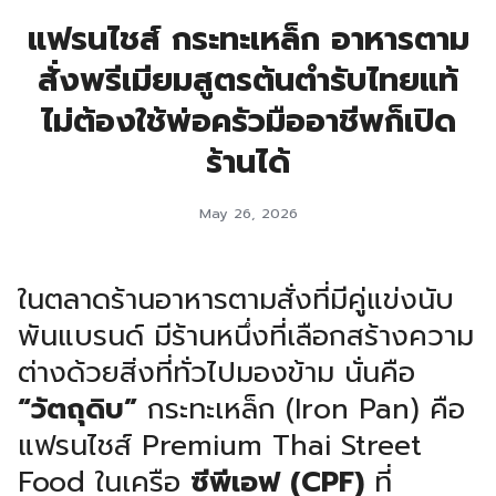
แฟรนไชส์ กระทะเหล็ก อาหารตาม
สั่งพรีเมียมสูตรต้นตำรับไทยแท้
ไม่ต้องใช้พ่อครัวมืออาชีพก็เปิด
ร้านได้
May 26, 2026
ในตลาดร้านอาหารตามสั่งที่มีคู่แข่งนับ
พันแบรนด์ มีร้านหนึ่งที่เลือกสร้างความ
ต่างด้วยสิ่งที่ทั่วไปมองข้าม นั่นคือ
“วัตถุดิบ”
กระทะเหล็ก (Iron Pan) คือ
แฟรนไชส์ Premium Thai Street
Food ในเครือ
ซีพีเอฟ (CPF)
ที่