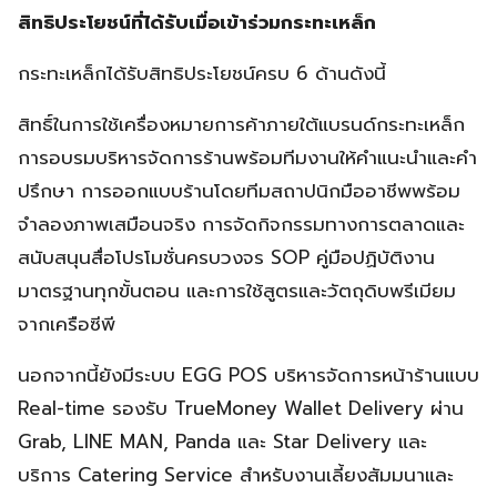
สิทธิประโยชน์ที่ได้รับเมื่อเข้าร่วมกระทะเหล็ก
กระทะเหล็กได้รับสิทธิประโยชน์ครบ 6 ด้านดังนี้
สิทธิ์ในการใช้เครื่องหมายการค้าภายใต้แบรนด์กระทะเหล็ก
การอบรมบริหารจัดการร้านพร้อมทีมงานให้คำแนะนำและคำ
ปรึกษา การออกแบบร้านโดยทีมสถาปนิกมืออาชีพพร้อม
จำลองภาพเสมือนจริง การจัดกิจกรรมทางการตลาดและ
สนับสนุนสื่อโปรโมชั่นครบวงจร SOP คู่มือปฏิบัติงาน
มาตรฐานทุกขั้นตอน และการใช้สูตรและวัตถุดิบพรีเมียม
จากเครือซีพี
นอกจากนี้ยังมีระบบ EGG POS บริหารจัดการหน้าร้านแบบ
Real-time รองรับ TrueMoney Wallet Delivery ผ่าน
Grab, LINE MAN, Panda และ Star Delivery และ
บริการ Catering Service สำหรับงานเลี้ยงสัมมนาและ