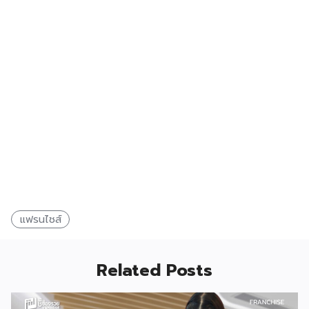
แฟรนไชส์
Related Posts