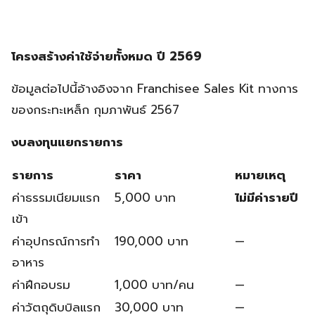
โครงสร้างค่าใช้จ่ายทั้งหมด ปี 2569
ข้อมูลต่อไปนี้อ้างอิงจาก Franchisee Sales Kit ทางการ
ของกระทะเหล็ก กุมภาพันธ์ 2567
งบลงทุนแยกรายการ
รายการ
ราคา
หมายเหตุ
ค่าธรรมเนียมแรก
5,000 บาท
ไม่มีค่ารายปี
เข้า
ค่าอุปกรณ์การทำ
190,000 บาท
—
อาหาร
ค่าฝึกอบรม
1,000 บาท/คน
—
ค่าวัตถุดิบบิลแรก
30,000 บาท
—