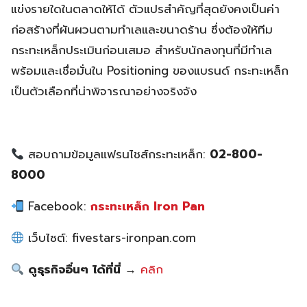
แข่งรายใดในตลาดให้ได้ ตัวแปรสำคัญที่สุดยังคงเป็นค่า
ก่อสร้างที่ผันผวนตามทำเลและขนาดร้าน ซึ่งต้องให้ทีม
กระทะเหล็กประเมินก่อนเสมอ สำหรับนักลงทุนที่มีทำเล
พร้อมและเชื่อมั่นใน Positioning ของแบรนด์ กระทะเหล็ก
เป็นตัวเลือกที่น่าพิจารณาอย่างจริงจัง
สอบถามข้อมูลแฟรนไชส์กระทะเหล็ก:
02-800-
8000
Facebook:
กระทะเหล็ก Iron Pan
เว็บไซต์: fivestars-ironpan.com
ดูธุรกิจอื่นๆ ได้ที่นี่
→
คลิก