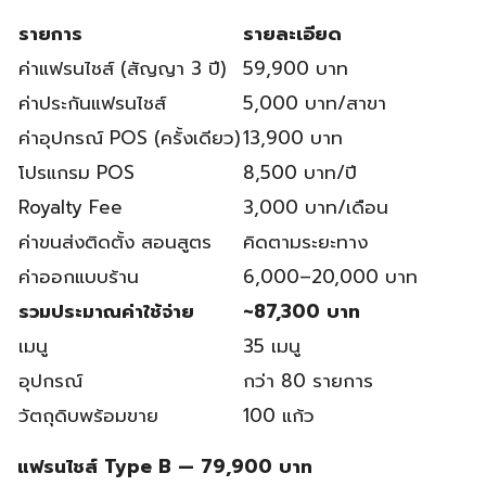
รายการ
รายละเอียด
ค่าแฟรนไชส์ (สัญญา 3 ปี)
59,900 บาท
ค่าประกันแฟรนไชส์
5,000 บาท/สาขา
ค่าอุปกรณ์ POS (ครั้งเดียว)
13,900 บาท
โปรแกรม POS
8,500 บาท/ปี
Royalty Fee
3,000 บาท/เดือน
ค่าขนส่งติดตั้ง สอนสูตร
คิดตามระยะทาง
ค่าออกแบบร้าน
6,000–20,000 บาท
รวมประมาณค่าใช้จ่าย
~87,300 บาท
เมนู
35 เมนู
อุปกรณ์
กว่า 80 รายการ
วัตถุดิบพร้อมขาย
100 แก้ว
แฟรนไชส์ Type B — 79,900 บาท