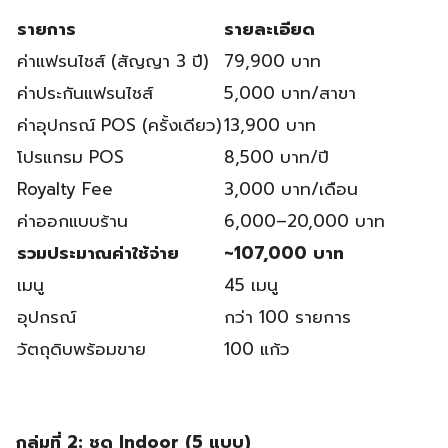
รายการ
รายละเอียด
ค่าแฟรนไชส์ (สัญญา 3 ปี)
79,900 บาท
ค่าประกันแฟรนไชส์
5,000 บาท/สาขา
ค่าอุปกรณ์ POS (ครั้งเดียว)
13,900 บาท
โปรแกรม POS
8,500 บาท/ปี
Royalty Fee
3,000 บาท/เดือน
ค่าออกแบบร้าน
6,000–20,000 บาท
รวมประมาณค่าใช้จ่าย
~107,000 บาท
เมนู
45 เมนู
อุปกรณ์
กว่า 100 รายการ
วัตถุดิบพร้อมขาย
100 แก้ว
กลุ่มที่ 2: ชุด Indoor (5 แบบ)