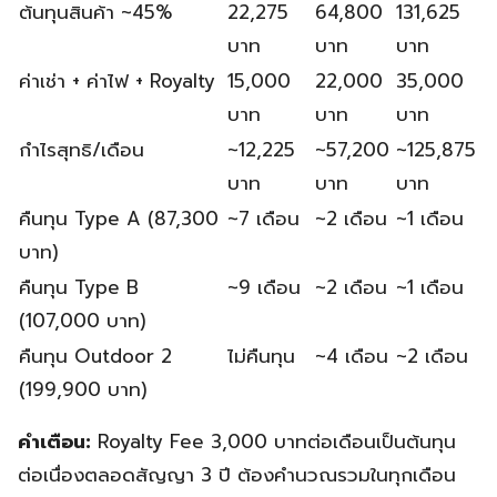
ต้นทุนสินค้า ~45%
22,275
64,800
131,625
บาท
บาท
บาท
ค่าเช่า + ค่าไฟ + Royalty
15,000
22,000
35,000
บาท
บาท
บาท
กำไรสุทธิ/เดือน
~12,225
~57,200
~125,875
บาท
บาท
บาท
คืนทุน Type A (87,300
~7 เดือน
~2 เดือน
~1 เดือน
บาท)
คืนทุน Type B
~9 เดือน
~2 เดือน
~1 เดือน
(107,000 บาท)
คืนทุน Outdoor 2
ไม่คืนทุน
~4 เดือน
~2 เดือน
(199,900 บาท)
คำเตือน:
Royalty Fee 3,000 บาทต่อเดือนเป็นต้นทุน
ต่อเนื่องตลอดสัญญา 3 ปี ต้องคำนวณรวมในทุกเดือน