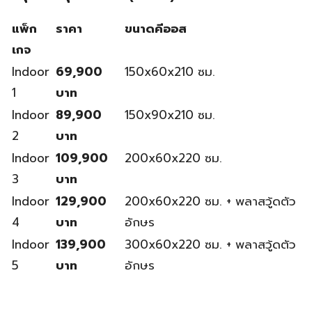
แพ็ก
ราคา
ขนาดคีออส
เกจ
Indoor
69,900
150x60x210 ซม.
1
บาท
Indoor
89,900
150x90x210 ซม.
2
บาท
Indoor
109,900
200x60x220 ซม.
3
บาท
Indoor
129,900
200x60x220 ซม. + พลาสวู้ดตัว
4
บาท
อักษร
Indoor
139,900
300x60x220 ซม. + พลาสวู้ดตัว
5
บาท
อักษร