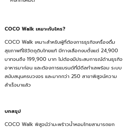
COCO Walk เหมาะกับใคร?
COCO Walk เหมาะสำหรับผู้ที่ต้องการธุรกิจเครื่องดื่ม
สุขภาพที่ใช้วัตถุดิบไทยแท้ มีทางเลือกงบตั้งแต่ 24,900
บาทจนถึง 199,900 บาท ไม่ต้องมีประสบการณ์ด้านธุรกิจ
อาหารมาก่อน และต้องการแบรนด์ที่มีดีลทำเลพร้อม ระบบ
สนับสนุนครบวงจร และมากกว่า 250 สาขาพิสูจน์ความ
สำเร็จมาแล้ว
บทสรุป
COCO Walk พิสูจน์ว่ามะพร้าวน้ำหอมไทยสามารถยก