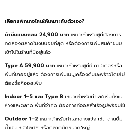
เลือกแพ็กเกจไหนให้เหมาะกับตัวเอง?
บ้าบิ่นแบบกลม 24,900 บาท
เหมาะสำหรับผู้ที่ต้องการ
ทดลองตลาดในงบน้อยที่สุด หรือต้องการเพิ่มสินค้าขนม
เข้าไปในร้านที่มีอยู่แล้ว
Type A 59,900 บาท
เหมาะสำหรับผู้ที่มีเคาน์เตอร์หรือ
พื้นที่ขายอยู่แล้ว ต้องการเพิ่มเมนูเครื่องดื่มมะพร้าวโดยไม่
ต้องซื้อคีออสเพิ่ม
Indoor 1–5 และ Type B
เหมาะสำหรับทำเลในร่มทั้งใน
ห้างและตลาด พื้นที่จำกัด ต้องการคีออสสำเร็จรูปพร้อมใช้
Outdoor 1–2
เหมาะสำหรับทำเลกลางแจ้ง เช่น ลานปั๊ม
น้ำมัน หน้าโลตัส หรือตลาดนัดขนาดใหญ่