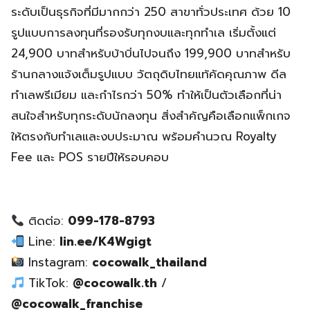
ระดับเป็นธุรกิจที่มีมากกว่า 250 สาขาทั่วประเทศ ด้วย 10
รูปแบบการลงทุนที่รองรับทุกงบและทุกทำเล เริ่มตั้งแต่
24,900 บาทสำหรับบ้าบิ่นไปจนถึง 199,900 บาทสำหรับ
ร้านกลางแจ้งเต็มรูปแบบ วัตถุดิบไทยแท้คัดคุณภาพ ดีล
ทำเลพรีเมียม และกำไรกว่า 50% ทำให้เป็นตัวเลือกที่น่า
สนใจสำหรับทุกระดับนักลงทุน สิ่งสำคัญคือเลือกแพ็กเกจ
ให้ตรงกับทำเลและงบประมาณ พร้อมคำนวณ Royalty
Fee และ POS รายปีให้รอบคอบ
ติดต่อ:
099-178-8793
Line:
lin.ee/K4Wgigt
Instagram:
cocowalk_thailand
TikTok:
@cocowalk.th
/
@cocowalk_franchise