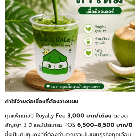
ค่าใช้จ่ายต่อเนื่องที่ต้องวางแผน
ทุกแพ็กเกจมี Royalty Fee
3,000 บาท/เดือน
ตลอด
สัญญา 3 ปี และโปรแกรม POS
6,500–8,500 บาท/ปี
ซึ่งเป็นต้นทุนคงที่ที่ต้องคำนวณรวมในแผนธุรกิจทุกเดือน