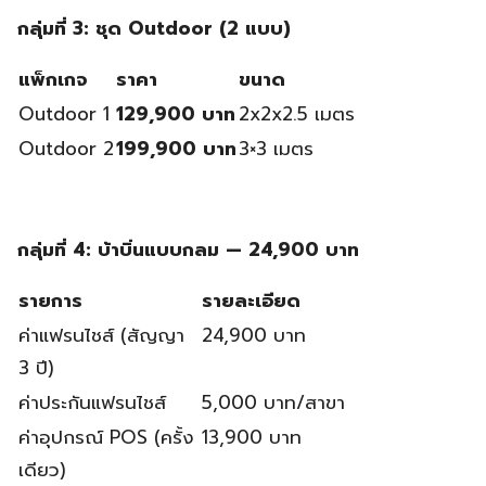
กลุ่มที่ 3: ชุด Outdoor (2 แบบ)
แพ็กเกจ
ราคา
ขนาด
Outdoor 1
129,900 บาท
2x2x2.5 เมตร
Outdoor 2
199,900 บาท
3×3 เมตร
กลุ่มที่ 4: บ้าบิ่นแบบกลม — 24,900 บาท
รายการ
รายละเอียด
ค่าแฟรนไชส์ (สัญญา
24,900 บาท
3 ปี)
ค่าประกันแฟรนไชส์
5,000 บาท/สาขา
ค่าอุปกรณ์ POS (ครั้ง
13,900 บาท
เดียว)