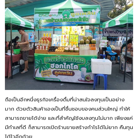
ถือเป็นอีกหนึ่งธุรกิจเครื่องดื่มที่น่าสนใจลงทุนเป็นอย่าง
มาก ด้วยตัวสินค้าเองเป็นที่ชื่นชอบของคนส่วนใหญ่ ทำให้
สามารถขายได้ง่าย และที่สำคัญใช้งบลงทุนไม่มาก เพียงแค่
มีทำเลที่ดี ก็สามารถเปิดร้านขายสร้างกำไรได้ไม่ยาก คืนทุน
ได้ไวอีกด้วย