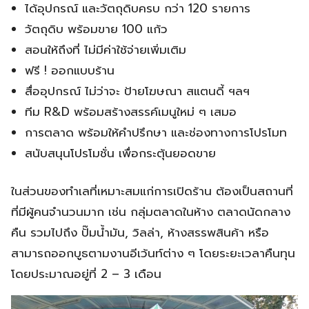
ได้อุปกรณ์ และวัตถุดิบครบ กว่า 120 รายการ
วัตถุดิบ พร้อมขาย 100 แก้ว
สอนให้ถึงที่ ไม่มีค่าใช้จ่ายเพิ่มเติม
ฟรี ! ออกแบบร้าน
สื่ออุปกรณ์ ไม่ว่าจะ ป้ายโฆษณา สแตนดี้ ฯลฯ
ทีม R&D พร้อมสร้างสรรค์เมนูใหม่ ๆ เสมอ
การตลาด พร้อมให้คำปรึกษา และช่องทางการโปรโมท
สนับสนุนโปรโมชั่น เพื่อกระตุ้นยอดขาย
ในส่วนของทำเลที่เหมาะสมแก่การเปิดร้าน ต้องเป็นสถานที่
ที่มีผู้คนจำนวนมาก เช่น กลุ่มตลาดในห้าง ตลาดนัดกลาง
คืน รวมไปถึง ปั๊มน้ำมัน, วิลล่า, ห้างสรรพสินค้า หรือ
สามารถออกบูธตามงานอีเว้นท์ต่าง ๆ โดยระยะเวลาคืนทุน
โดยประมาณอยู่ที่ 2 – 3 เดือน