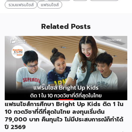
รวมแฟรนไชส์
แฟรนไชส์
Related Posts
แฟรนไชส์การศึกษา Bright Up Kids ติด 1 ใน
10 กวดวิชาที่ดีที่สุดในไทย ลงทุนเริ่มต้น
79,000 บาท คืนทุนไว ไม่มีประสบการณ์ก็ทำได้
ปี 2569