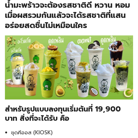
น้ำมะพร้าวจะต้องรสชาติดี หวาน หอม
เมื่อผสรวมกันแล้วจะได้รสชาติที่แสน
อร่อยสดชื่นไม่เหมือนใคร
สำหรับรูปแบบลงทุนเริ่มต้นที่ 19,900
บาท สิ่งที่จะได้รับ คือ
ชุดคีออส (KIOSK)