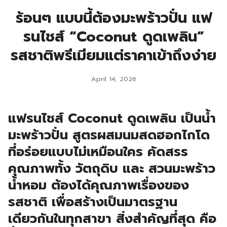
ร้อนๆ แบบนี้ต้องมะพร้าวปั่น แฟ
รนไชส์ “Coconut ดูดเพลิน”
รสชาติพรีเมียมแต่ราคาเข้าถึงง่าย
April 14, 2026
แฟรนไชส์ Coconut ดูดเพลิน เป็นน้ำ
มะพร้าวปั่น สูตรผสมนมสดฮอกไกโด
ที่อร่อยแบบไม่เหมือนใคร คัดสรร
คุณภาพทั้ง วัตถุดิบ และ สวนมะพร้าว
น้ำหอม ต้องได้คุณภาพเรื่องของ
รสชาติ เพื่อสร้างเป็นมาตรฐาน
เดียวกันในทุกสาขา สิ่งสำคัญที่สุด คือ