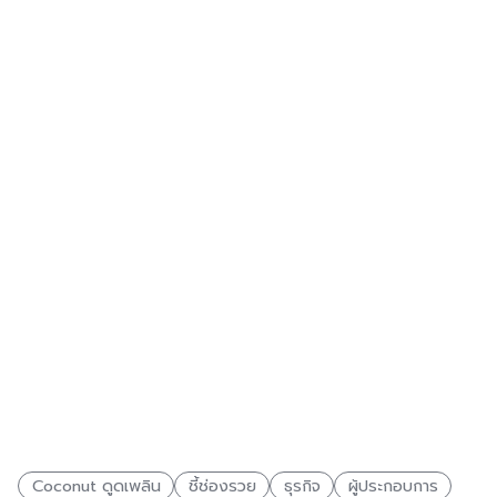
Coconut ดูดเพลิน
ชี้ช่องรวย
ธุรกิจ
ผู้ประกอบการ