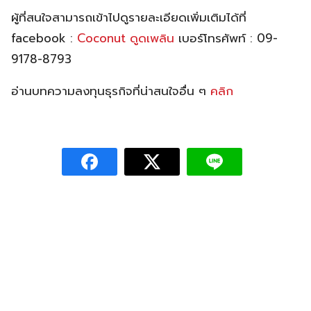
ผู้ที่สนใจสามารถเข้าไปดูรายละเอียดเพิ่มเติมได้ที่
facebook :
Coconut ดูดเพลิน
เบอร์โทรศัพท์ : 09-
9178-8793
อ่านบทความลงทุนธุรกิจที่น่าสนใจอื่น ๆ
คลิก