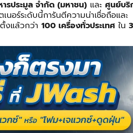
สหารประมูล จำกัด (มหาชน)
และ
ศูนย์บริ
ตเนอร์ระดับนี้การันตีความน่าเชื่อถือและ
ั้งแล้วกว่า
100 เครื่องทั่วประเทศ
ใน