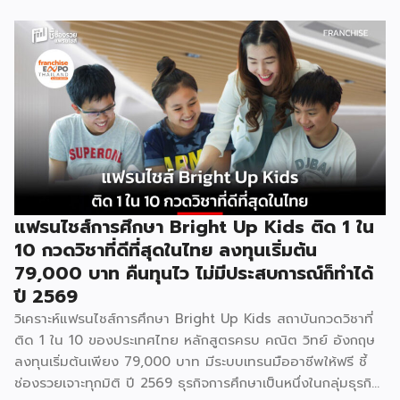
แฟรนไชส์การศึกษา Bright Up Kids ติด 1 ใน
10 กวดวิชาที่ดีที่สุดในไทย ลงทุนเริ่มต้น
79,000 บาท คืนทุนไว ไม่มีประสบการณ์ก็ทำได้
ปี 2569
วิเคราะห์แฟรนไชส์การศึกษา Bright Up Kids สถาบันกวดวิชาที่
ติด 1 ใน 10 ของประเทศไทย หลักสูตรครบ คณิต วิทย์ อังกฤษ
ลงทุนเริ่มต้นเพียง 79,000 บาท มีระบบเทรนมืออาชีพให้ฟรี ชี้
ช่องรวยเจาะทุกมิติ ปี 2569 ธุรกิจการศึกษาเป็นหนึ่งในกลุ่มธุรกิจ