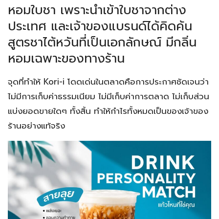
หอมใบชา เพราะนำเข้าใบชาจากต่าง
ประเทศ และเจ้าของแบรนด์ได้คิดค้น
สูตรชาไต้หวันที่เป็นเอกลักษณ์ มีกลิ่น
หอมเฉพาะของทางร้าน
จุดที่ทำให้ Kori-i โดดเด่นในตลาดคือการประกาศชัดเจนว่า
ไม่มีการเก็บค่าธรรมเนียม ไม่มีเก็บค่าการตลาด ไม่เก็บส่วน
แบ่งยอดขายใดๆ ทั้งสิ้น ทำให้กำไรทั้งหมดเป็นของเจ้าของ
ร้านอย่างแท้จริง