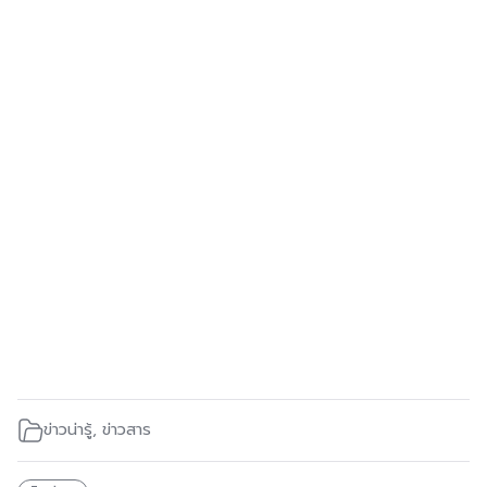
ข่าวน่ารู้
,
ข่าวสาร