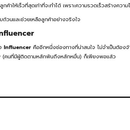
้าให้เร็วที่สุดเท่าที่จะทำได้ เพราะความรวดเร็วสร้างความไ
ครบถ้วนและช่วยเหลือลูกค้าอย่างจริงใจ
Influencer
าง
Influencer
คืออีกหนึ่งช่องทางที่น่าสนใจ ไม่จำเป็นต้องจ
r
(คนที่มีผู้ติดตามหลักพันถึงหลักหมื่น) ก็เพียงพอแล้ว