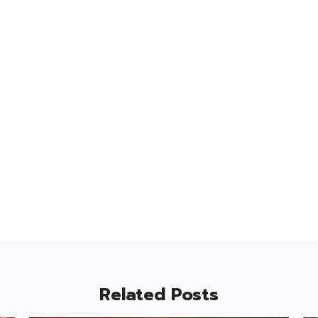
Related Posts