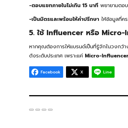
-ตอบแชทภายในไม่เกิน 15 นาที
พยายามตอบลูกค
-เป็นมิตรและพร้อมให้คำปรึกษา
ให้ข้อมูลที่
5. ใช้ Influencer หรือ Micro-
หากคุณต้องการให้แบรนด์เป็นที่รู้จักในวงกว้
ดังระดับประเทศ เพราะแค่
Micro-Influence
Facebook
X
Line