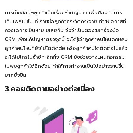
การเก็บข้อมูลลูกค้าเป็นเรื่องสำคัญมาก เพื่อป้องกันการ
เก็บไฟล์ไม่เป็นที่ รายชื่อลูกค้ากระจัดกระจาย ทำให้โอกาสที่
ควรได้การเป็นหายไปเลยก็มี จึงจำเป็นต้องใช้เครื่องมือ
CRM เพื่อแก้ปัญหาตรงจุดนี้ จะได้รู้ว่าลูกค้าคนไหนตกหล่น
ลูกค้าคนไหนที่ยังไม่ได้ติดต่อ หรือลูกค้าคนใดติดต่อไปแล้ว
จะได้ไม่โทรไปซ้ำอีก อีกทั้ง CRM ยังช่วยวางแผนกิจกรรม
ไปพบลูกค้าได้อีกด้วย ทำให้การทำงานเป็นไปอย่างราบรื่น
มากยิ่งขึ้น
3.คอยติดตามอย่างต่อเนื่อง