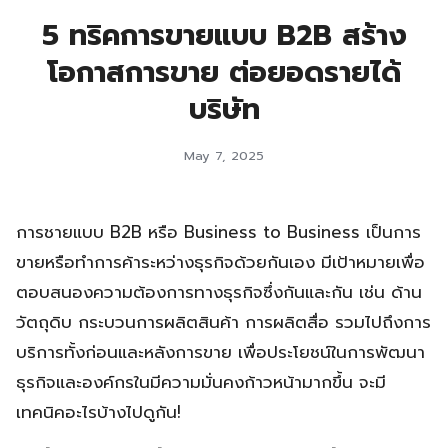
5 ทริคการขายแบบ B2B สร้าง
โอกาสการขาย ต่อยอดรายได้
บริษัท
May 7, 2025
การชายแบบ B2B หรือ Business to Business เป็นการ
ขายหรือทำการค้าระหว่างธุรกิจด้วยกันเอง มีเป้าหมายเพื่อ
ตอบสนองความต้องการทางธุรกิจซึ่งกันและกัน เช่น ด้าน
วัตถุดิบ กระบวนการผลิตสินค้า การผลิตสื่อ รวมไปถึงการ
บริการทั้งก่อนและหลังการขาย เพื่อประโยชน์ในการพัฒนา
ธุรกิจและองค์กรในมีความมั่นคงก้าวหน้ามากขึ้น จะมี
เทคนิคอะไรบ้างไปดูกัน!