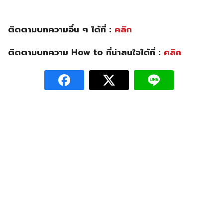
ติดตามบทความอื่น ๆ ได้ที่ :
คลิก
ติดตามบทความ How to ที่น่าสนใจได้ที่ :
คลิก