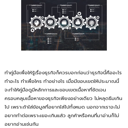
ทำคู่มือเพื่อให้รู้เรื่องธุรกิจก็ควรบอกก่อนว่าธุรกิจนี้คืออะไร
ทำอะไร ทำเพื่อใคร ทำอย่างไร เมื่อมีขอบเขตให้ประมาณนี้
จะทำให้คู่มือดูมีหลักการและขอบเขตเนื้อหาที่ชัดเจน
ครอบคลุมเนื้อหาของธุรกิจเพียงอย่างเดียว ไม่หลุดธีมเกิน
ไป เพราะถ้าใส่ข้อมูลที่อยากใส่ไปทั้งหมด นอกจากเราจะไม่
อยากทำต่อเพราะเยอะเกินแล้ว ลูกค้าหรือคนที่มาอ่านก็ไม่
อยากอ่านเช่นกัน