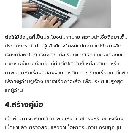
ต่อให้มีข้อมูลที่เป็นประโยชน์มากมาย ความน่าเชื่อถือมาเต็ม
ประสบการณ์แน่น รู้แล้วมีประโยชน์แน่นอน แต่ถ้าการจัด
เรียงเนื้อหาไม่ดี เรียงมั่ว เนื้อเรื่องและวิธีทำไม่ต่อเนื่องกัน
ขาดช่วงก็ยากที่จะเป็นคุ่มือที่ดีได้ มันก็เหมือนนิยายหรือ
ภาพยนต์สักเรื่องที่ต้องผ่านการคิด การเรียบเรียบมาดีแล้ว
เพื่อให้ผู้อ่านรู้เรื่อง เข้าใจเรื่องที่จะสื่อ เพื่อประโยชน์สูงสุด
แก่ผู้อ่าน
4.สร้างคู่มือ
เมื่อผ่านการเตรียมตัวมาพอแล้ว วางโครงสร้างการเรียง
เนื้อหาแล้ว ตรวจสอบแล้วว่าเนื้อหาครบถ้วน ครบทุกมุม