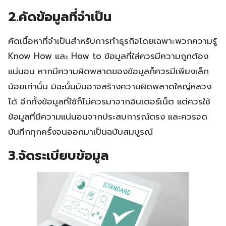
2.คัดข้อมูลที่จำเป็น
คัดเนื้อหาที่จำเป็นสำหรับการทำธุรกิจโดยเฉพาะพวกความรู้
Know How และ How to ข้อมูลที่ใส่ควรมีความถูกต้อง
แน่นอน​ หากมีความผิดพลาดของข้อมูลก็ควรมีเพียงเล็ก
น้อยเท่านั้น มิฉะนั้นมันอาจสร้างความผิดพลาดใหญ่หลวง
ได้ อีกทั้งข้อมูลที่ใช้ก็ไม่ควรมาจากอินเตอร์เน็ต​ แต่ควรใช้
ข้อมูลที่มีความแน่นอน​จากประสบการณ์ตรง และควรจด
บันทึกทุกครั้งจนออกมาเป็นฉบับสมบูรณ์
3.จัดระเบียบข้อมูล