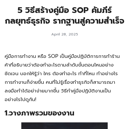
5 วิธีสร้างคู่มือ SOP คัมภีร์
กลยุทธ์ธุรกิจ รากฐานสู่ความสำเร็จ
April 28, 2025
คู่มือการทำงาน หรือ SOP เป็นคู่มือปฏิบัติการการทำร้าน
ค้าที่อธิบายว่าต้องทำอะไรตามลำดับขั้นตอนไหนอย่าง
ชัดเจน บอกให้รู้ว่า ใคร ต้องทำอะไร ทำที่ไหน ทำอย่างไร
การทำงานก็ง่ายขึ้น คนที่ไม่รู้เรื่องทำธุรกิจก็สามารถมา
ลงมือทำได้อย่าง่ายมากขึ้น วิธีทำคู่มือปฏิบัติงานเป็น
อย่างไรไปดูกัน!
1.วางภาพรวมของงาน