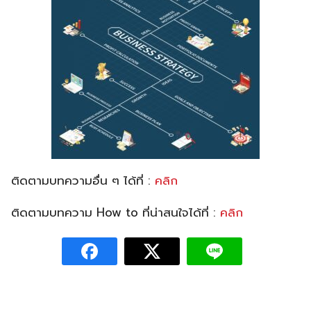
ติดตามบทความอื่น ๆ ได้ที่ :
คลิก
ติดตามบทความ How to ที่น่าสนใจได้ที่ :
คลิก