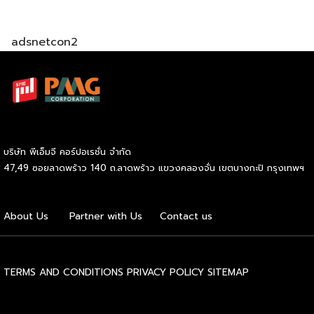
adsnetcon2
บริษัท พีเอ็มจี คอร์ปอเรชั่น จำกัด
47,49 ซอยลาดพร้าว 140 ถ.ลาดพร้าว แขวงคลองจั่น เขตบางกะปิ กรุงเทพฯ
About Us
Partner with Us
Contact us
TERMS AND CONDITIONS
PRIVACY POLICY
SITEMAP