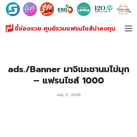
Search
for:
ชี้ช่องรวย ศูนย์รวมแฟรนไชส์น่าลงทุน
ads./Banner มาจิเมะชานมไข่มุก
– แฟรนไชส์ 1000
July 9, 2026