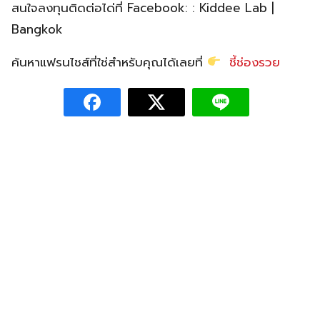
สนใจลงทุนติดต่อได่ที่
Facebook:
: Kiddee Lab |
Bangkok
ค้นหาแฟรนไชส์ที่ใช่สำหรับคุณได้เลยที่
ชี้ช่องรวย