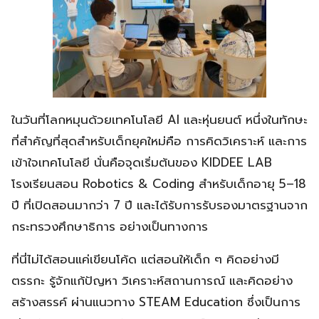
ในวันที่โลกหมุนด้วยเทคโนโลยี AI และหุ่นยนต์ หนึ่งในทักษะ
ที่สำคัญที่สุดสำหรับเด็กยุคใหม่คือ การคิดวิเคราะห์ และการ
เข้าใจเทคโนโลยี นั่นคือจุดเริ่มต้นของ KIDDEE LAB
โรงเรียนสอน Robotics & Coding สำหรับเด็กอายุ 5–18
ปี ที่เปิดสอนมากว่า 7 ปี และได้รับการรับรองมาตรฐานจาก
กระทรวงศึกษาธิการ อย่างเป็นทางการ
ที่นี่ไม่ได้สอนแค่เขียนโค้ด แต่สอนให้เด็ก ๆ คิดอย่างมี
ตรรกะ รู้จักแก้ปัญหา วิเคราะห์สถานการณ์ และคิดอย่าง
สร้างสรรค์ ผ่านแนวทาง STEAM Education ซึ่งเป็นการ