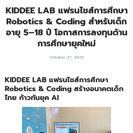
KIDDEE LAB แฟรนไชส์การศึกษา
Robotics & Coding สำหรับเด็ก
อายุ 5–18 ปี โอกาสการลงทุนด้าน
การศึกษายุคใหม่
October 27, 2025
KIDDEE LAB แฟรนไชส์การศึกษา
Robotics & Coding สร้างอนาคตเด็ก
ไทย ก้าวทันยุค AI