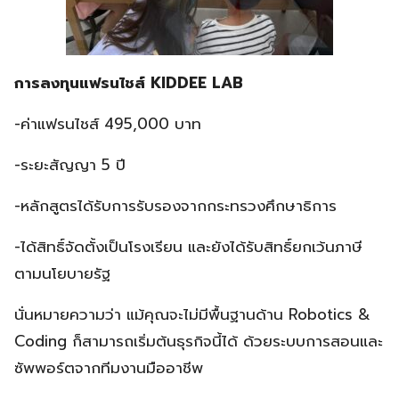
การลงทุนแฟรนไชส์ KIDDEE LAB
-ค่าแฟรนไชส์ 495,000 บาท
-ระยะสัญญา 5 ปี
-หลักสูตรได้รับการรับรองจากกระทรวงศึกษาธิการ
-ได้สิทธิ์จัดตั้งเป็นโรงเรียน และยังได้รับสิทธิ์ยกเว้นภาษี
ตามนโยบายรัฐ
นั่นหมายความว่า แม้คุณจะไม่มีพื้นฐานด้าน Robotics &
Coding ก็สามารถเริ่มต้นธุรกิจนี้ได้ ด้วยระบบการสอนและ
ซัพพอร์ตจากทีมงานมืออาชีพ