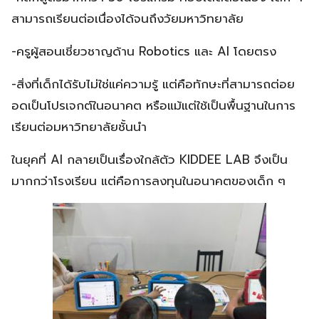
สามารถเรียนต่อเนื่องได้จนถึงวัยมหาวิทยาลัย
-ครูผู้สอนเชี่ยวชาญด้าน Robotics และ AI โดยตรง
-สิ่งที่เด็กได้รับไม่ใช่แค่ความรู้ แต่คือทักษะที่สามารถต่อย
อดเป็นโปรเจกต์ในอนาคต หรือแม้แต่ใช้เป็นพื้นฐานในการ
เรียนต่อมหาวิทยาลัยชั้นนำ
ในยุคที่ AI กลายเป็นเรื่องใกล้ตัว KIDDEE LAB จึงเป็น
มากกว่าโรงเรียน แต่คือการลงทุนในอนาคตของเด็ก ๆ