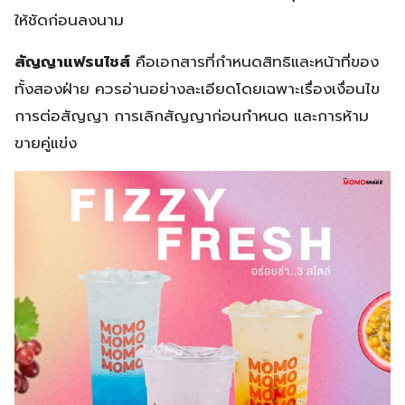
ให้ชัดก่อนลงนาม
สัญญาแฟรนไชส์
คือเอกสารที่กำหนดสิทธิและหน้าที่ของ
ทั้งสองฝ่าย ควรอ่านอย่างละเอียดโดยเฉพาะเรื่องเงื่อนไข
การต่อสัญญา การเลิกสัญญาก่อนกำหนด และการห้าม
ขายคู่แข่ง