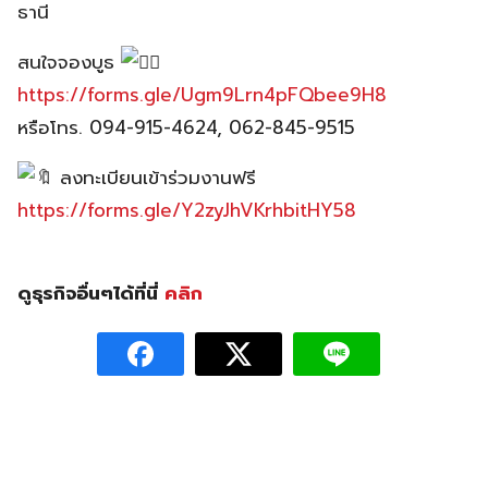
ธานี
สนใจจองบูธ
https://forms.gle/Ugm9Lrn4pFQbee9H8
หรือโทร. 094-915-4624, 062-845-9515
ลงทะเบียนเข้าร่วมงานฟรี
https://forms.gle/Y2zyJhVKrhbitHY58
ดูธุรกิจอื่นๆได้ที่นี่
คลิก