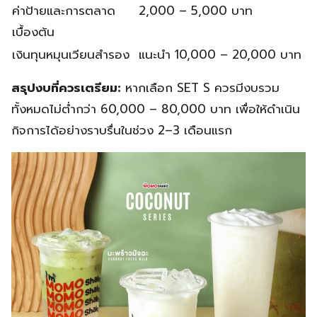
ค่าป้ายและการตลาด
2,000 – 5,000 บาท
เบื้องต้น
เงินทุนหมุนเวียนสำรอง
แนะนำ 10,000 – 20,000 บาท
สรุปงบที่ควรเตรียม:
หากเลือก SET S ควรมีงบรวม
ทั้งหมดไม่ต่ำกว่า 60,000 – 80,000 บาท เพื่อให้ดำเนิน
กิจการได้อย่างราบรื่นในช่วง 2–3 เดือนแรก