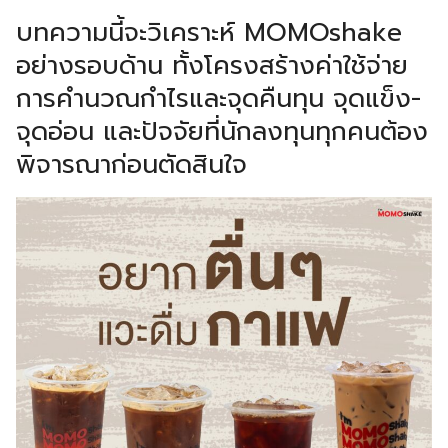
บทความนี้จะวิเคราะห์ MOMOshake
อย่างรอบด้าน ทั้งโครงสร้างค่าใช้จ่าย
การคำนวณกำไรและจุดคืนทุน จุดแข็ง-
จุดอ่อน และปัจจัยที่นักลงทุนทุกคนต้อง
พิจารณาก่อนตัดสินใจ