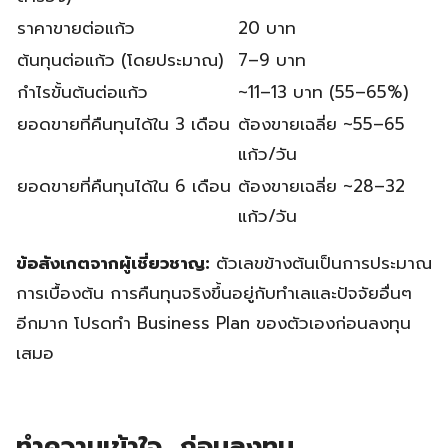
ราคาขายต่อแก้ว
20 บาท
ต้นทุนต่อแก้ว (โดยประมาณ)
7–9 บาท
กำไรขั้นต้นต่อแก้ว
~11–13 บาท (55–65%)
ยอดขายที่คืนทุนได้ใน 3 เดือน
ต้องขายเฉลี่ย ~55–65
แก้ว/วัน
ยอดขายที่คืนทุนได้ใน 6 เดือน
ต้องขายเฉลี่ย ~28–32
แก้ว/วัน
ข้อสังเกตจากผู้เชี่ยวชาญ:
ตัวเลขข้างต้นเป็นการประมาณ
การเบื้องต้น การคืนทุนจริงขึ้นอยู่กับทำเลและปัจจัยอื่นๆ
อีกมาก โปรดทำ Business Plan ของตัวเองก่อนลงทุน
เสมอ
ทำความเข้าใจ ก่อนลงทุน