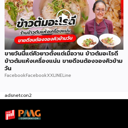
ขายวันนี้แต่คิวยาวตั้งแต่เมื่อวาน ข้าวต้มอะไรดี
ข้าวต้มแห้งเครื่องแน่น ขายดีจนต้องจองคิวข้าม
วัน
FacebookFacebookXXLINELine
adsnetcon2