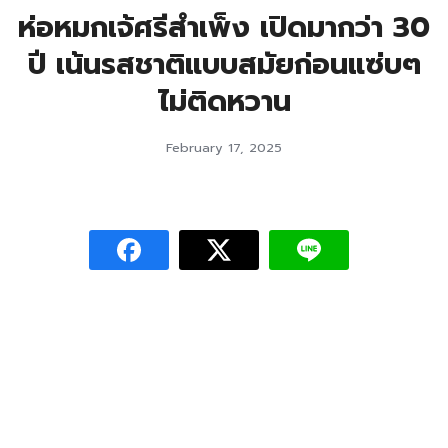
ห่อหมกเจ้ศรีสำเพ็ง เปิดมากว่า 30
ปี เน้นรสชาติแบบสมัยก่อนแซ่บๆ
ไม่ติดหวาน
February 17, 2025