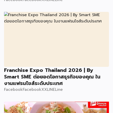
Franchise Expo Thailand 2026 | By
Smart SME ต่อยอดโอกาสธุรกิจของคุณ ใน
งานแฟรนไชส์ระดับประเทศ
FacebookFacebookXXLINELine