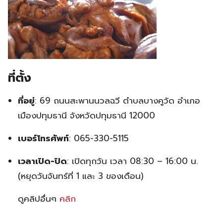
ที่ตั้ง
ที่อยู่
:
69 ถนนสะพานนวลฉวี ตำบลบางคูวัด อำเภอ
เมืองปทุมธานี จังหวัดปทุมธานี 12000
เบอร์โทรศัพท์
:
065-330-5115
เวลาเปิด-ปิด
:
เปิดทุกวัน เวลา 08:30 – 16:00 น.
(หยุดวันจันทร์ที่ 1 และ 3 ของเดือน)
ดูคลิปอื่นๆ
คลิก