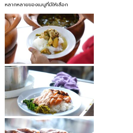
หลากหลายของเมนูที่มีให้เลือก