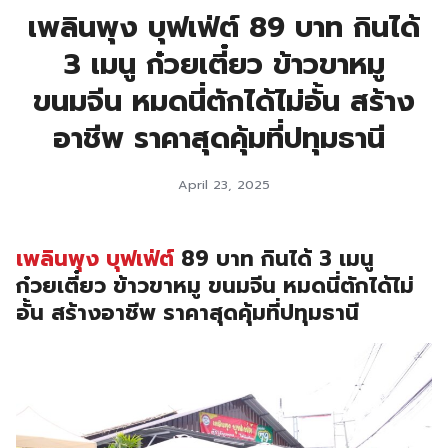
เพลินพุง บุฟเฟ่ต์ 89 บาท กินได้
3 เมนู ก๋วยเตี๋ยว ข้าวขาหมู
ขนมจีน หมดนี่ตักได้ไม่อั้น สร้าง
อาชีพ ราคาสุดคุ้มที่ปทุมธานี
April 23, 2025
เพลินพุง บุฟเฟ่ต์
89 บาท กินได้ 3 เมนู
ก๋วยเตี๋ยว ข้าวขาหมู ขนมจีน หมดนี่ตักได้ไม่
อั้น สร้างอาชีพ ราคาสุดคุ้มที่ปทุมธานี