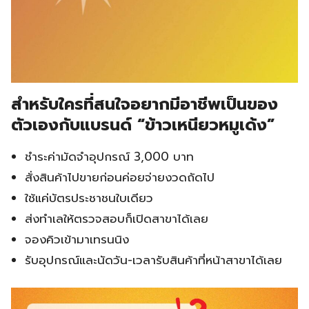
สำหรับใครที่สนใจอยากมีอาชีพเป็นของ
ตัวเองกับแบรนด์ “ข้าวเหนียวหมูเด้ง”
ชำระค่ามัดจำอุปกรณ์ 3,000 บาท
สั่งสินค้าไปขายก่อนค่อยจ่ายงวดถัดไป
ใช้แค่บัตรประชาชนใบเดียว
ส่งทำเลให้ตรวจสอบก็เปิดสาขาได้เลย
จองคิวเข้ามาเทรนนิง
รับอุปกรณ์และนัดวัน-เวลารับสินค้าที่หน้าสาขาได้เลย