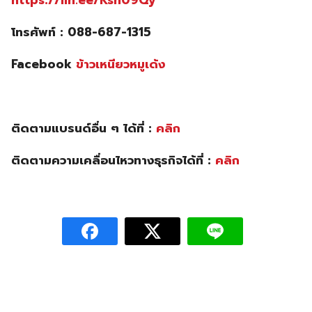
โทรศัพท์ : 088-687-1315
Facebook
ข้าวเหนียวหมูเด้ง
ติดตามแบรนด์อื่น ๆ ได้ที่ :
คลิก
ติดตามความเคลื่อนไหวทางธุรกิจได้ที่ :
คลิก