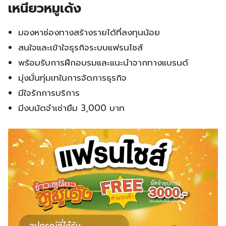
เหนียวหมูเด้ง
มองหาช่องทางสร้างรายได้ที่ลงทุนน้อย
สนใจและเข้าใจธุรกิจระบบแฟรนไชส์
พร้อมรับการฝึกอบรมและแนะนำจากทางแบรนด์
มุ่งมั่นทุ่มเทในการจัดการธุรกิจ
มีใจรักการบริการ
มีงบมัดจำเช่ายืม 3,000 บาท