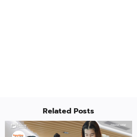
Related Posts