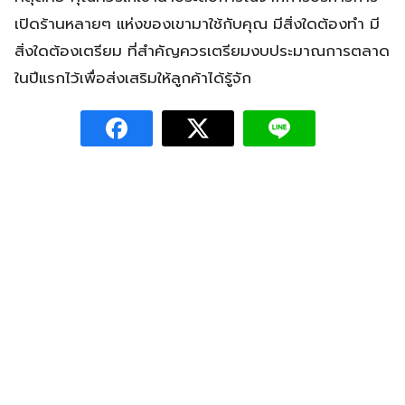
เปิดร้านหลายๆ แห่งของเขามาใช้กับคุณ มีสิ่งใดต้องทำ มี
สิ่งใดต้องเตรียม ที่สำคัญควรเตรียมงบประมาณการตลาด
ในปีแรกไว้เพื่อส่งเสริมให้ลูกค้าได้รู้จัก