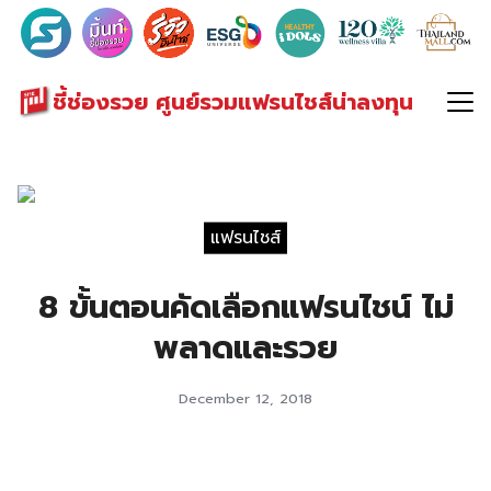
Search
for:
ชี้ช่องรวย ศูนย์รวมแฟรนไชส์น่าลงทุน
แฟรนไชส์
8 ขั้นตอนคัดเลือกแฟรนไชน์ ไม่
พลาดและรวย
December 12, 2018