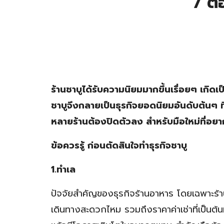
7 ต้
ร้านชาบูได้รับความนิยมมากขึ้นเรื่อยๆ เกิด
ชาบูจึงกลายเป็นธุรกิจยอดนิยมอันดับต้นๆ ท
หลายร้านต้องปิดตัวลง สำหรับมือใหม่ที่อยากเ
ข้อควรรู้ ก่อนตัดสินใจทำธุรกิจชาบู
1.ทำเล
ปัจจัยสำคัญของธุรกิจร้านอาหาร โดยเฉพาะร้าน
เดินทางสะดวกไหม รวมถึงราคาค่าเช่าที่เป็นต้