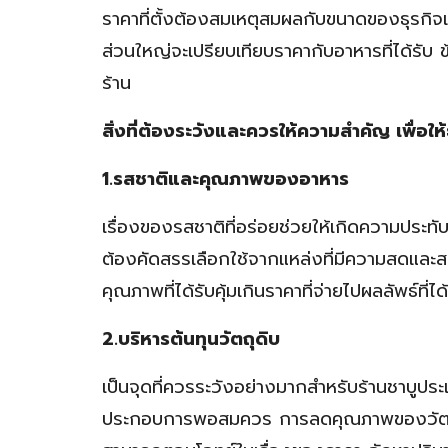
ราคาที่ตั้งต้องสมเหตุสมผลกับขนาดของธุรกิจและว
ส่วนใหญ่จะเปรียบเทียบราคากับอาหารที่ได้รับ ข้
ร้าน
สิ่งที่ต้องระวังและควรให้ความสำคัญ เพื่อให้
1.รสชาติและคุณภาพของอาหาร
เรื่องของรสชาติที่อร่อยช่วยให้เกิดความประทับใ
ต้องคัดสรรเลือกใช้จากแหล่งที่มีความสดและสะ
คุณภาพที่ได้รับคุ้มเกินราคาที่จ่ายไปผลลัพธ์ที่ไ
2.บริหารต้นทุนวัตถุดิบ
เป็นจุดที่ควรระวังอย่างมากสำหรับร้านชาบูประเ
ประกอบการพอสมควร การลดคุณภาพของวัตถุดิบเ