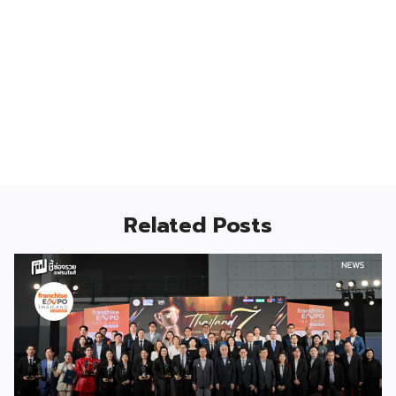
Related Posts