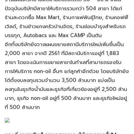
ปัจจุบันบริษัทมีสาขาให้บริการรวมกว่า 504 สาขา ได้แก่
ร้านสะดวกซื้อ Max Mart, ร้านกาแฟพันธุ์ไทย, ร้านคอฟฟี่
เวิลด์, ร้านข้าวแกงครัวบ้านจิตร, ร้านซ่อมบำรุงสำหรับรถ
บรรทุก, Autobacs และ Max CAMP เป็นต้น
อีกทั้งบริษัทยังวางแผนขยายสถานีบริการใหม่เพิ่มขึ้นเป็น
2,000 สาขา จากปี 2561 ที่มีสถานีบริการอยู่ที่ 1,883
สาขา โดยจะเน้นการขยายสาขาในทำเลที่สามารถรองรับ
การให้บริการ non-oil อื่นๆ แก่ลูกค้าอีกด้วย โดยบริษัทยัง
ได้ตั้งงบลงทุนรวมจำนวน 3,500 ล้านบาท แบ่งเป็น
ลงทุนในธุรกิจน้ำมันและธุรกิจที่เกี่ยวข้องอยู่ที่ 2,500 ล้าน
บาท, ธุรกิจ non-oil อยู่ที่ 500 ล้านบาท และธุรกิจใหม่อยู่
ที่ 500 ล้านบาท