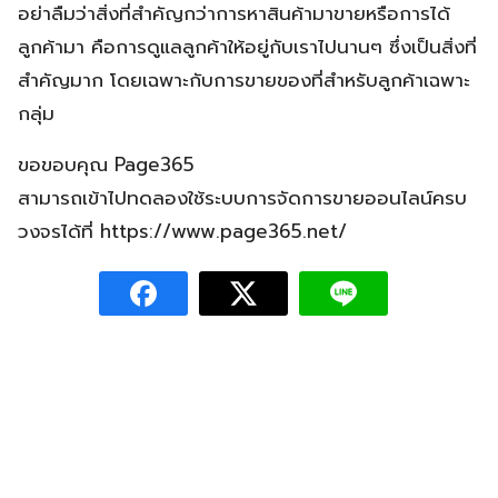
อย่าลืมว่าสิ่งที่สำคัญกว่าการหาสินค้ามาขายหรือการได้
ลูกค้ามา คือการดูแลลูกค้าให้อยู่กับเราไปนานๆ ซึ่งเป็นสิ่งที่
สำคัญมาก โดยเฉพาะกับการขายของที่สำหรับลูกค้าเฉพาะ
กลุ่ม
ขอขอบคุณ Page365
สามารถเข้าไปทดลองใช้ระบบการจัดการขายออนไลน์ครบ
วงจรได้ที่ https://www.page365.net/