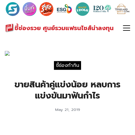
Search
for:
ชี้ช่องรวย ศูนย์รวมแฟรนไชส์น่าลงทุน
ชี้ช่องทำกิน
ขายสินค้าคู่แข่งน้อย หลบการ
แข่งขันมาฟันกำไร
May 21, 2019