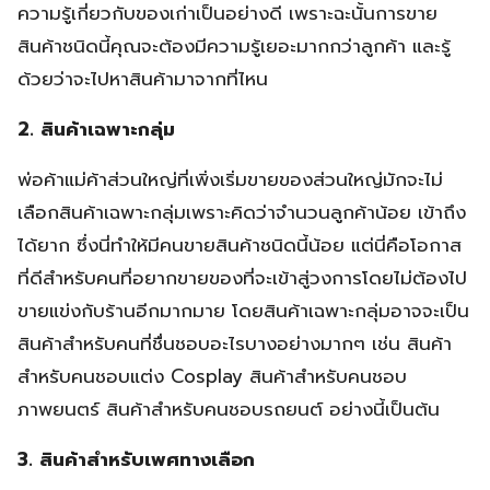
ความรู้เกี่ยวกับของเก่าเป็นอย่างดี เพราะฉะนั้นการขาย
สินค้าชนิดนี้คุณจะต้องมีความรู้เยอะมากกว่าลูกค้า และรู้
ด้วยว่าจะไปหาสินค้ามาจากที่ไหน
2. สินค้าเฉพาะกลุ่ม
พ่อค้าแม่ค้าส่วนใหญ่ที่เพิ่งเริ่มขายของส่วนใหญ่มักจะไม่
เลือกสินค้าเฉพาะกลุ่มเพราะคิดว่าจำนวนลูกค้าน้อย เข้าถึง
ได้ยาก ซึ่งนี่ทำให้มีคนขายสินค้าชนิดนี้น้อย แต่นี่คือโอกาส
ที่ดีสำหรับคนที่อยากขายของที่จะเข้าสู่วงการโดยไม่ต้องไป
ขายแข่งกับร้านอีกมากมาย โดยสินค้าเฉพาะกลุ่มอาจจะเป็น
สินค้าสำหรับคนที่ชื่นชอบอะไรบางอย่างมากๆ เช่น สินค้า
สำหรับคนชอบแต่ง Cosplay สินค้าสำหรับคนชอบ
ภาพยนตร์ สินค้าสำหรับคนชอบรถยนต์ อย่างนี้เป็นต้น
3. สินค้าสำหรับเพศทางเลือก