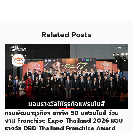
Related Posts
กรมพัฒนาธุรกิจฯ ยกทัพ 50 แฟรนไชส์ ร่วม
งาน Franchise Expo Thailand 2026 มอบ
รางวัล DBD Thailand Franchise Award