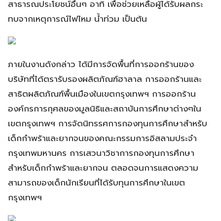
สาธารณประโยชน์อื่นๆ อาทิ เพื่อช่วยเหลือผู้ได้รับผลกระ
ทบจากเหตุการณ์ไฟไหม น้ำท่วม เป็นต้น
ภายในงานดังกล่าว ได้มีการจัดพื้นที่การออกร้านของ
บริษัทที่ได้ตรารับรองผลิตภัณฑ์ฮาลาล การออกร้านและ
สาธิตผลิตภัณฑ์พื้นเมืองในเขตกรุงเทพฯ การออกร้าน
องค์กรการกุศลของมูลนิธิและสถาบันการศึกษาต่างๆใน
เขตกรุงเทพฯ การจัดนิทรรศการกองทุนการศึกษาสำหรับ
เด็กกำพร้าและยากจนของคณะกรรมการอิสลามประจำ
กรุงเทพมหานคร การเสวนาวิชาการกองทุนการศึกษา
สำหรับเด็กกำพร้าและยากจน ตลอดจนการแสดงความ
สามารถของเด็กนักเรียนที่ได้รับทุนการศึกษาในเขต
กรุงเทพฯ