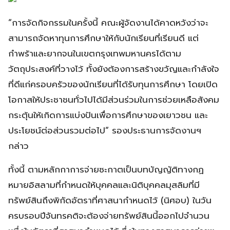
“การจัดกิจกรรมในครั้งนี้ คณะผู้จัดงานได้คาดหวังว่าจะ
สามารถจัดหาทุนการศึกษาให้กับนักเรียนที่เรียนดี แต่
กำพร้าและยากจนในเขตกรุงเทพมหานครได้ตาม
วัตถุประสงค์ที่วางไว้ ทั้งยังต้องการสร้างขวัญและกำลังใจ
ที่ดีแก่ครอบครัวของนักเรียนที่ได้รับทุนการศึกษา โดยเปิด
โอกาสให้ประชาชนทั่วไปได้มีส่วนร่วมในการช่วยเหลือสังคม
กระตุ้นให้เกิดการแบ่งปันเพื่อการศึกษาของเยาวชน และ
ประโยชน์ต่อส่วนรวมต่อไป” รองประธานการจัดงานฯ
กล่าว
ทั้งนี้ ตามหลักกาการจ่ายซะกาตเป็นบทบัญญัติทางกฏ
หมายอิสลามที่กำหนดให้บุคคลและนิติบุคคลมุสลิมที่มี
ทรัพย์สินถึงพิกัดอัตราที่ศาสนากำหนดไว้ (นิศอบ) ในวัน
ครบรอบปีจันทรคติจะต้องจ่ายทรัพย์สินนี้ออกไปจำนวน