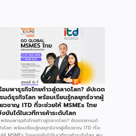
้อมพาธุรกิจไทยก้าวสู่ตลาดโลก? อัปเดต
รนด์ธุรกิจโลก พร้อมเรียนรู้กลยุทธ์จากผู้
ี่ยวชาญ ITD ที่จะช่วยให้ MSMEs ไทย
่งขันได้ในเวทีการค้าระดับโลก
พร้อมพาธุรกิจไทยก้าวสู่ตลาดโลก? อัปเดตเทรนด์
กิจโลก พร้อมเรียนรู้กลยุทธ์จากผู้เชี่ยวชาญ ITD ที่จะ
วยให้ MSMEs ไทยแข่งขันได้ในเวทีการค้าระดับโลก พบ