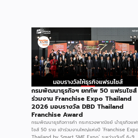
กรมพัฒนาธุรกิจฯ ยกทัพ 50 แฟรนไชส์
ร่วมงาน Franchise Expo Thailand
2026 มอบรางวัล DBD Thailand
Franchise Award
กรมพัฒนาธุรกิจการค้า กระทรวงพาณิชย์ นำธุรกิจแฟ
ไชส์ 50 ราย เข้าร่วมงานใหญ่แห่งปี ‘Franchise Exp
Thailand by Smart SME Expo’ ระหว่างวันที่ 6-9