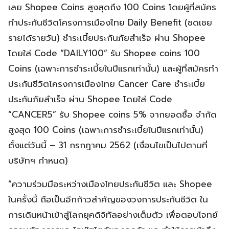
เลย Shopee Coins สูงสุดถึง 100 Coins โดยผู้ที่สมัคร
ทำประกันชีวิตโครงการเมืองไทย Daily Benefit (ชดเชย
รายได้รายวัน) ชำระเบี้ยประกันภัยสำเร็จ ผ่าน Shopee
โดยใส่ Code “DAILY100” รับ Shopee coins 100
Coins (เฉพาะการชำระเบี้ยในปีแรกเท่านั้น) และผู้ที่สมัครทำ
ประกันชีวิตโครงการเมืองไทย Cancer Care ชำระเบี้ย
ประกันภัยสำเร็จ ผ่าน Shopee โดยใส่ Code
“CANCER5” รับ Shopee coins 5% จากยอดซื้อ จำกัด
สูงสุด 100 Coins (เฉพาะการชำระเบี้ยในปีแรกเท่านั้น)
ตั้งแต่วันนี้ – 31 กรกฎาคม 2562 (เงื่อนไขเป็นไปตามที่
บริษัทฯ กำหนด)
“ความร่วมมือระหว่างเมืองไทยประกันชีวิต และ Shopee
ในครั้งนี้ ถือเป็นอีกก้าวสำคัญของวงการประกันชีวิต ใน
การเดินหน้าเข้าสู่โลกยุคดิจิทัลอย่างเต็มตัว เพื่อตอบโจทย์