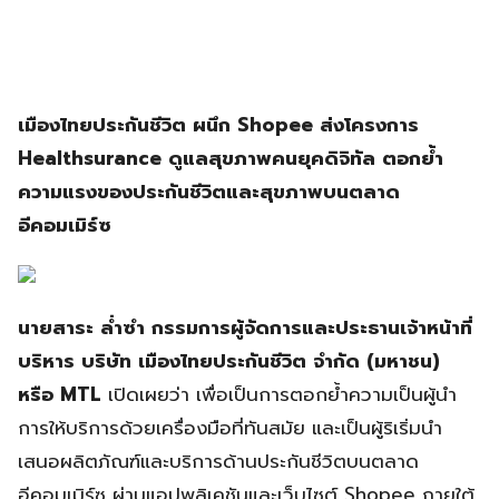
เมืองไทยประกันชีวิต ผนึก Shopee ส่งโครงการ
Healthsurance ดูแลสุขภาพคนยุคดิจิทัล ตอกย้ำ
ความแรงของประกันชีวิตและสุขภาพบนตลาด
อีคอมเมิร์ซ
นายสาระ ล่ำซำ กรรมการผู้จัดการและประธานเจ้าหน้าที่
บริหาร บริษัท เมืองไทยประกันชีวิต จำกัด (มหาชน)
หรือ MTL
เปิดเผยว่า เพื่อเป็นการตอกย้ำความเป็นผู้นำ
การให้บริการด้วยเครื่องมือที่ทันสมัย และเป็นผู้ริเริ่มนำ
เสนอผลิตภัณฑ์และบริการด้านประกันชีวิตบนตลาด
อีคอมเมิร์ซ ผ่านแอปพลิเคชันและเว็บไซต์ Shopee ภายใต้