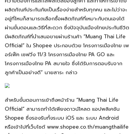
ความต้องการและไลฟ์สไตล์ของลูกค้า และทำให้การเข้าถึง
ผลิตภัณฑ์ประกันภัยเป็นเรื่องง่ายสำหรับทุกคน และไม่ว่าจะ
อยู่ที่ไหนก็สามารถเลือกซื้อผลิตภัณฑ์ที่เหมาะกับตนเองได้
ผ่านขั้นตอนและวิธีที่สะดวก ซึ่งปัจจุบันเมืองไทยประกันชีวิต
มีผลิตภัณฑ์ที่นำเสนอขายผ่านร้านค้า “Muang Thai Life
Official” ใน Shopee ประกอบด้วย โครงการเมืองไทย เพ
อร์เฟ็ค เซฟวิ่ง 11/3 โครงการเมืองไทย PA GO และ
โครงการเมืองไทย PA สบายใจ ซึ่งได้รับการตอบรับจาก
ลูกค้าเป็นอย่างดี” นายสาระ กล่าว
สำหรับขั้นตอนการเข้าถึงหน้าร้าน “Muang Thai Life
Official” สามารถทำได้เพียงดาวน์โหลด แอปพลิเคชัน
Shopee ซึ่งรองรับทั้งระบบ iOS และ ระบบ Android
หรือเข้าไปที่เว็บไซต์ www.shopee.co.th/muangthailife