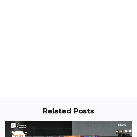
Related Posts