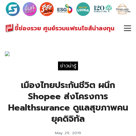
Search
for:
ชี้ช่องรวย ศูนย์รวมแฟรนไชส์น่าลงทุน
ข่าวน่ารู้
เมืองไทยประกันชีวิต ผนึก
Shopee ส่งโครงการ
Healthsurance ดูแลสุขภาพคน
ยุคดิจิทัล
May 29, 2019