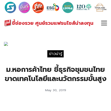
Search
for:
ชี้ช่องรวย ศูนย์รวมแฟรนไชส์น่าลงทุน
ข่าวน่ารู้
ม.หอการค้าไทย ชี้ธุรกิจชุมชนไทย
ขาดเทคโนโลยีและนวัตกรรมขั้นสูง
May 30, 2019