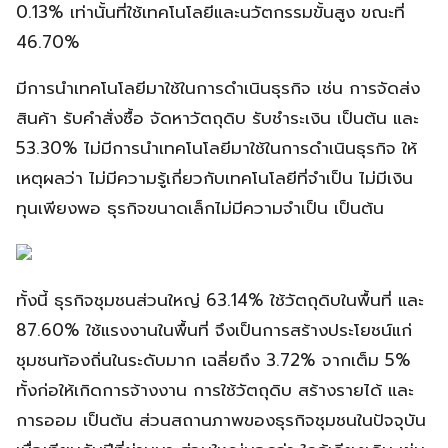
0.13% เท่านั้นที่ใช้เทคโนโลยีและนวัตกรรมขั้นสูง ขณะที่
46.70%
มีการนำเทคโนโลยีมาใช้ในการดำเนินธุรกิจ เช่น การจัดส่ง
สินค้า รับคำสั่งซื้อ จัดหาวัตถุดิบ รับชำระเงิน เป็นต้น และ
53.30% ไม่มีการนำเทคโนโลยีมาใช้ในการดำเนินธุรกิจ ให้
เหตุผลว่า ไม่มีความรู้เกี่ยวกับเทคโนโลยีที่จำเป็น ไม่มีเงิน
ทุนเพียงพอ ธุรกิจขนาดเล็กไม่มีความจำเป็น เป็นต้น
ทั้งนี้ ธุรกิจชุมชนส่วนใหญ่ 63.14% ใช้วัตถุดิบในพื้นที่ และ
87.60% ใช้แรงงานในพื้นที่ จึงเป็นการสร้างประโยชน์แก่
ชุมชนท้องถิ่นในระดับมาก เฉลี่ยถึง 3.72% จากเต็ม 5%
ทั้งก่อให้เกิดการจ้างงาน การใช้วัตถุดิบ สร้างรายได้ และ
การออม เป็นต้น ส่วนสถานภาพของธุรกิจชุมชนในปัจจุบัน