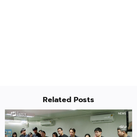
Related Posts