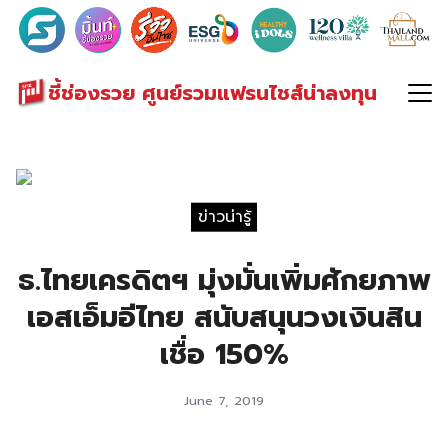
Search
for:
ชี้ช่องรวย ศูนย์รวมแฟรนไชส์น่าลงทุน
ข่าวน่ารู้
ธ.ไทยเครดิตฯ มุ่งมั่นเพิ่มศักยภาพ
เอสเอ็มอีไทย สนับสนุนวงเงินสิน
เชื่อ 150%
June 7, 2019