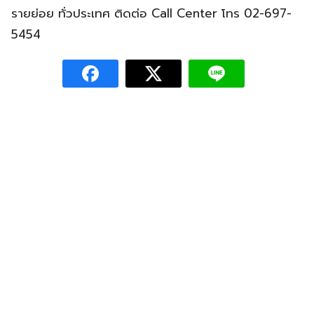
รายย่อย ทั่วประเทศ ติดต่อ Call Center โทร 02-697-
5454