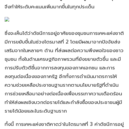
จึงทำให้ระดับคะแนนเพิ่มมากขึ้นในทุกประเด็น
ซึ่งจะเห็นได้ว่าดัชนีการอยู่อาศัยของชุมชนการเคหะแห่งชาติ
มีการขยับขึ้นในช่วงไตรมาสที่ 2 โดยมีผลมาจากปัจจัยส่ง
เสริมจากในหลายๆ ด้าน ที่ส่งผลต่อความพึงพอใจของชาว
ชุมชน ทั้งในด้านเศรษฐกิจภาพรวมที่ยังขยายตัวขึ้น และมี
การปรับตัวดีขึ้นจากการลงทุนของภาคเอกชน และการ
ลงทุนต่อเนื่องของภาครัฐ อีกทั้งการดำเนินมาตรการให้
ความช่วยเหลือประชาชนฐานรากตามนโยบายรัฐที่ดำเนิน
การช่วยเหลือมาอย่างต่อเนื่องเพื่อบรรเทาความเดือดร้อน
ทำให้ส่งผลเชิงบวกต่อรายได้และกำลังซื้อของประชาชนผู้มี
รายได้น้อยและในระดับฐานราก
ทั้งนี้ การเคหะแห่งชาติคาดว่าในไตรมาสที่ 3 ค่าดัชนีการอยู่