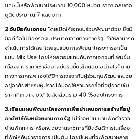
ขณะนี้เหลือพัฒนาประมาณ 10,000 หน่วย ราคาเฉลี่ยต่อ
ยูนิตประมาณ 7 แสนบาท
2.จับมือกับเอกชน
โดยเปิดให้เอกชนร่วมพัฒนาด้วย ซึ่งมี
ข้อดีคือไม่ต้องรองบประมาณจากทางภาครัฐ ทำให้สามารถ
ดำเนินการได้เลย โดยรูปแบบการพัฒนาโครงการจะเป็น
แบบ Mix Use โดยให้ผลตอบแทนกับภาคเอกชนที่เพิ่มขึ้น
เนื่องจากราคาเช่าซื้ออาจมีปรับขึ้นเล็กน้อย อย่างไรก็ตาม
ทางการเคหะฯ เองได้มีการเจรจากับผู้ร่วมทุนพัฒนาหน่วย
อยู่อาศัยสำหรับผู้มีรายได้น้อยให้สามารถซื้อที่อยู่อาศัยใน
ราคาที่เหมาะสมได้ ในสัดส่วนราว 40 %ของโครงการ
3.เขียนแผนพัฒนาโครงการเพื่อนำเสนอการสร้างที่อยู่
อาศัยให้กับหน่วยงานภาครัฐ
ไม่ว่าจะเป็น บ้านพักตำรวจ
บ้านพักทหาร หรือหน่วยงานราชการที่มีสวัสดิการในเรื่อง
ที่พักให้กับข้าราชการ เป็นต้น โดยมีแผนที่จะพัฒนาหลาย