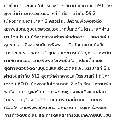
ตัวชี้วัดด้านสังคมในไตรมาสที่ 2 มีค่าดัชนีเท่ากับ 59.6 ซึ่ง
สูงกว่าค่ากลางและไตรมาสที่ 1 ที่มีค่าเท่ากับ 59.2
เนื่องจากในไตรมาสที่ 2 ครัวเรือนมีความพึงพอใจต่อ
สภาพสังคมชุมชนของตนเองมากขึ้นกว่าในไตรมาสที่ผ่าน
มา โดยประเมินได้จากความพึงพอใจต่อความปลอดภัยใน
ชุมชน รวมถึงชุมชนมีการพึ่งพาอาศัยกันเองมากยิ่งขึ้น
การมีส่วนร่วมของคนในชุมชน และการแก้ปัญหายาเสพติด
ทำให้ค่าคะแนนความพึงพอใจเพิ่มขึ้นในทุกประเด็น และ
สุดท้ายตัวชี้วัดด้านชุมชนและสิ่งแวดล้อมในไตรมาสที่ 2 มี
ค่าดัชนีเท่ากับ 61.2 สูงกว่าค่ากลางและไตรมาสที่ 1 ที่มีค่า
เท่ากับ 60.0 เนื่องจากในไตรมาสที่ 2 ครัวเรือนมีความพึง
พอใจต่อการดูแลรักษาสภาพของชุมชนและสิ่งแวดล้อม
โดยรวมอยู่ในระดับที่ดีกว่าในไตรมาสที่ผ่านมา โดยครัว
เรือนให้ความพึงพอใจต่อความสะอาด การดูแลเรื่องขยะ
การกำจัดของเสีย และการดูแลสาธารณูปโภคภายในชุมชน