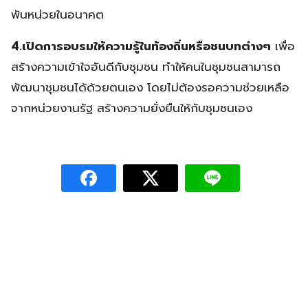
พันหน่วยในอนาคต
4.เปิดการอบรมให้ความรู้ในท้องถิ่นหรือชนบทต่างๆ
เพื่อ
สร้างความเข้าใจอันดีกับชุมชน ทำให้คนในชุมชนสามารถ
พัฒนาชุมชนได้ด้วยตนเอง โดยไม่ต้องรอความช่วยเหลือ
จากหน่วยงานรัฐ สร้างความยั่งยืนให้กับชุมชนเอง