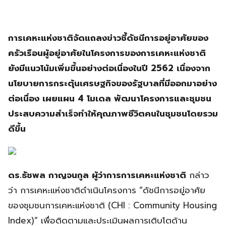
การเคหะแห่งชาติจัดแถลงข่าวชี้ดัชนีการอยู่อาศัยของ
ครัวเรือนผู้อยู่อาศัยในโครงการของการเคหะแห่งชาติ
ยังมีแนวโน้มเพิ่มขึ้นอย่างต่อเนื่องในปี 2562 เนื่องจาก
นโยบายการกระตุ้นเศรษฐกิจของรัฐบาลที่มีออกมาอย่าง
ต่อเนื่อง เผยแผน 4 โมเดล พัฒนาโครงการและชุมชน
ประสบความสำเร็จทำให้คุณภาพชีวิตคนในชุมชนโดยรวม
ดีขึ้น
ดร.ธัชพล กาญจนกูล ผู้ว่าการการเคหะแห่งชาติ
กล่าว
ว่า การเคหะแห่งชาติดำเนินโครงการ “ดัชนีการอยู่อาศัย
ของชุมชนการเคหะแห่งชาติ (CHI : Community Housing
Index)” เพื่อติดตามและประเมินผลการเติบโตด้าน