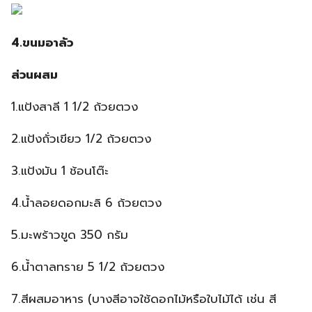
4.ขนมอาลัว
ส่วนผสม
1.แป้งสาลี 1 1/2 ถ้วยตวง
2.แป้งถั่วเขียว 1/2 ถ้วยตวง
3.แป้งมัน 1 ช้อนโต๊ะ
4.น้ำลอยดอกมะลิ 6 ถ้วยตวง
5.มะพร้าวขูด 350 กรัม
6.น้ำตาลทราย 5 1/2 ถ้วยตวง
7.สีผสมอาหาร (บางสีอาจใช้ดอกไม้หรือใบไม้ได้ เช่น สี