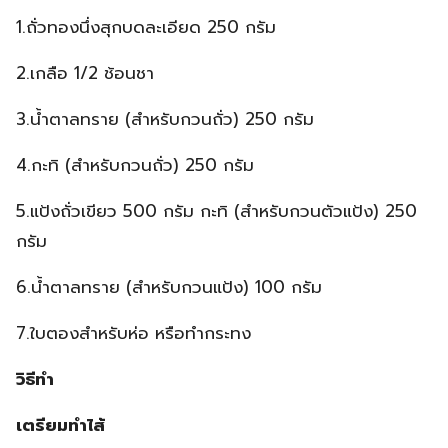
1.ถั่วทองนึ่งสุกบดละเอียด 250 กรัม
2.เกลือ 1/2 ช้อนชา
3.น้ำตาลทราย (สำหรับกวนถั่ว) 250 กรัม
4.กะทิ (สำหรับกวนถั่ว) 250 กรัม
5.แป้งถั่วเขียว 500 กรัม กะทิ (สำหรับกวนตัวแป้ง) 250
กรัม
6.น้ำตาลทราย (สำหรับกวนแป้ง) 100 กรัม
7.ใบตองสำหรับห่อ หรือทำกระทง
วิธีทำ
เตรียมทำไส้