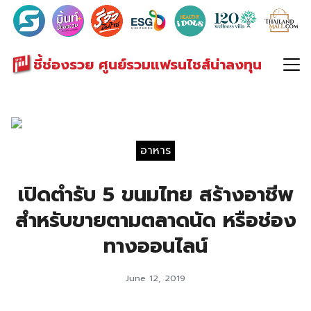
Search
for:
ชี้ช่องรวย ศูนย์รวมแฟรนไชส์น่าลงทุน
อาหาร
เปิดตำรับ 5 ขนมไทย สร้างอาชีพ
สำหรับขายตามตลาดนัด หรือช่อง
ทางออนไลน์
June 12, 2019