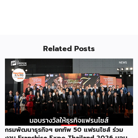
Related Posts
กรมพัฒนาธุรกิจฯ ยกทัพ 50 แฟรนไชส์ ร่วม
งาน Franchise Expo Thailand 2026 มอบ