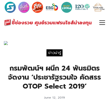
Search
for:
ชี้ช่องรวย ศูนย์รวมแฟรนไชส์น่าลงทุน
ข่าวน่ารู้
กรมพัฒน์ฯ ผนึก 24 พันธมิตร
จัดงาน ‘ประชารัฐรวมใจ คัดสรร
OTOP Select 2019’
June 12, 2019