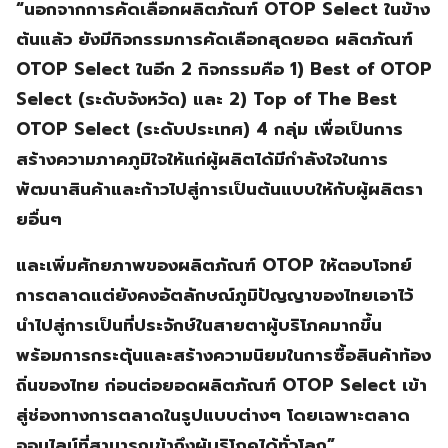
“นอกจากการคัดเลือกผลิตภัณฑ์ OTOP Select ในข้าง
ต้นแล้ว ยังมีกิจกรรมการคัดเลือกสุดยอด ผลิตภัณฑ์
OTOP Select ในอีก 2 กิจกรรมคือ 1) Best of OTOP
Select (ระดับจังหวัด) และ 2) Top of The Best
OTOP Select (ระดับประเทศ) 4 กลุ่ม เพื่อเป็นการ
สร้างความภาคภูมิใจให้แก่ผู้ผลิตได้มีกำลังใจในการ
พัฒนาสินค้าและก้าวไปสู่การเป็นต้นแบบให้กับผู้ผลิตรา
ยอื่นๆ
และเพิ่มศักยภาพของผลิตภัณฑ์ OTOP ให้ตอบโจทย์
การตลาดแต่ยังคงอัตลักษณ์ภูมิปัญญาของไทยเอาไว้
นำไปสู่การเป็นที่ประจักษ์ในสายตาผู้บริโภคมากขึ้น
พร้อมการกระตุ้นและสร้างความนิยมในการซื้อสินค้าท้อง
ถิ่นของไทย ก่อนต่อยอดผลิตภัณฑ์ OTOP Select เข้า
สู่ช่องทางการตลาดในรูปแบบต่างๆ โดยเฉพาะตลาด
ออนไลน์ที่สามารถเข้าถึงผู้บริโภคได้ทั่วโลก”