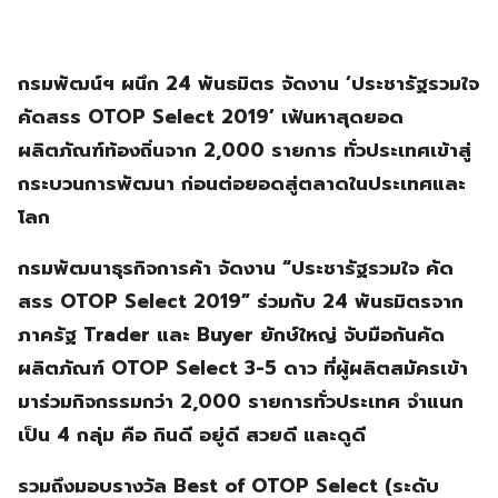
กรมพัฒน์ฯ ผนึก 24 พันธมิตร จัดงาน ‘ประชารัฐรวมใจ
คัดสรร OTOP Select 2019’ เฟ้นหาสุดยอด
ผลิตภัณฑ์ท้องถิ่นจาก 2,000 รายการ ทั่วประเทศเข้าสู่
กระบวนการพัฒนา ก่อนต่อยอดสู่ตลาดในประเทศและ
โลก
กรมพัฒนาธุรกิจการค้า จัดงาน “ประชารัฐรวมใจ คัด
สรร OTOP Select 2019” ร่วมกับ 24 พันธมิตรจาก
ภาครัฐ Trader และ Buyer ยักษ์ใหญ่ จับมือกันคัด
ผลิตภัณฑ์ OTOP Select 3-5 ดาว ที่ผู้ผลิตสมัครเข้า
มาร่วมกิจกรรมกว่า 2,000 รายการทั่วประเทศ จำแนก
เป็น 4 กลุ่ม คือ กินดี อยู่ดี สวยดี และดูดี
รวมถึงมอบรางวัล Best of OTOP Select (ระดับ