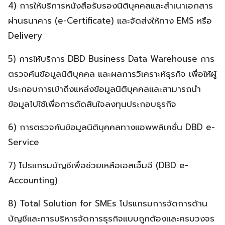
4) การให้บริการหนังสือรับรองนิติบุคคลและสำเนาเอกสาร
ผ่านธนาคาร (e-Certificate) และจัดส่งให้ทาง EMS หรือ
Delivery
5) การให้บริการ DBD Business Data Warehouse การ
ตรวจค้นข้อมูลนิติบุคคล และผลการวิเคราะห์ธุรกิจ เพื่อให้ผู้
ประกอบการเข้าถึงแหล่งข้อมูลนิติบุคคลและสามารถนำ
ข้อมูลไปใช้เพื่อการตัดสินใจลงทุนประกอบธุรกิจ
6) การตรวจค้นข้อมูลนิติบุคคลทางแอพพลิเคชั่น DBD e-
Service
7) โปรแกรมบัญชีเพื่อช่วยเหลือเอสเอ็มอี (DBD e-
Accounting)
8) Total Solution for SMEs โปรแกรมการจัดการด้าน
บัญชีและการบริหารจัดการธุรกิจแบบถูกต้องและครบวงจร