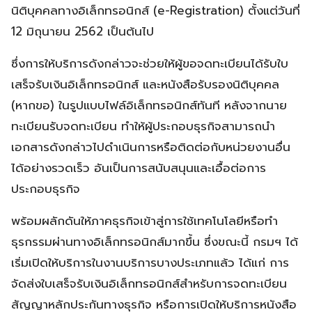
นิติบุคคลทางอิเล็กทรอนิกส์ (e-Registration) ตั้งแต่วันที่
12 มิถุนายน 2562 เป็นต้นไป
ซึ่งการให้บริการดังกล่าวจะช่วยให้ผู้ขอจดทะเบียนได้รับใบ
เสร็จรับเงินอิเล็กทรอนิกส์ และหนังสือรับรองนิติบุคคล
(หากขอ) ในรูปแบบไฟล์อิเล็กทรอนิกส์ทันที หลังจากนาย
ทะเบียนรับจดทะเบียน ทำให้ผู้ประกอบธุรกิจสามารถนำ
เอกสารดังกล่าวไปดำเนินการหรือติดต่อกับหน่วยงานอื่น
ได้อย่างรวดเร็ว อันเป็นการสนับสนุนและเอื้อต่อการ
ประกอบธุรกิจ
พร้อมผลักดันให้ภาคธุรกิจเข้าสู่การใช้เทคโนโลยีหรือทำ
ธุรกรรมผ่านทางอิเล็กทรอนิกส์มากขึ้น ซึ่งขณะนี้ กรมฯ ได้
เริ่มเปิดให้บริการในงานบริการบางประเภทแล้ว ได้แก่ การ
จัดส่งใบเสร็จรับเงินอิเล็กทรอนิกส์สำหรับการจดทะเบียน
สัญญาหลักประกันทางธุรกิจ หรือการเปิดให้บริการหนังสือ