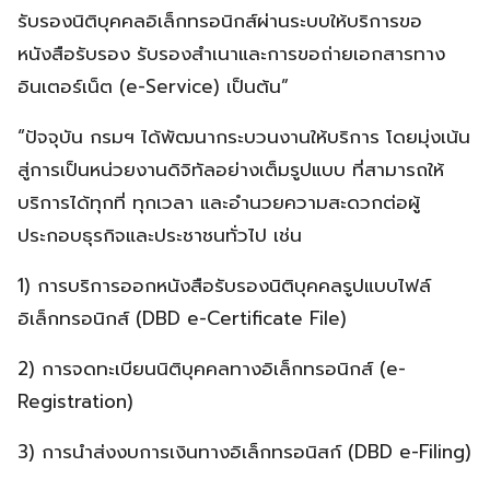
รับรองนิติบุคคลอิเล็กทรอนิกส์ผ่านระบบให้บริการขอ
หนังสือรับรอง รับรองสำเนาและการขอถ่ายเอกสารทาง
อินเตอร์เน็ต (e-Service) เป็นต้น”
“ปัจจุบัน กรมฯ ได้พัฒนากระบวนงานให้บริการ โดยมุ่งเน้น
สู่การเป็นหน่วยงานดิจิทัลอย่างเต็มรูปแบบ ที่สามารถให้
บริการได้ทุกที่ ทุกเวลา และอำนวยความสะดวกต่อผู้
ประกอบธุรกิจและประชาชนทั่วไป เช่น
1) การบริการออกหนังสือรับรองนิติบุคคลรูปแบบไฟล์
อิเล็กทรอนิกส์ (DBD e-Certificate File)
2) การจดทะเบียนนิติบุคคลทางอิเล็กทรอนิกส์ (e-
Registration)
3) การนำส่งงบการเงินทางอิเล็กทรอนิสก์ (DBD e-Filing)