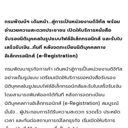
กรมพัฒน์ฯ เดินหน้า…สู่การเป็นหน่วยงานดิจิทัล พร้อม
อำนวยความสะดวกประชาชน เปิดให้บริการหนังสือ
รับรองนิติบุคคลในรูปแบบไฟล์อิเล็กทรอนิกส์ และรับใบ
เสร็จรับเงิน…ทันที หลังจดทะเบียนนิติบุคคลทาง
อิเล็กทรอนิกส์ (e-Registration)
กรมพัฒนาธุรกิจการค้า เดินหน้าสู่การเป็นหน่วยงานดิจิทัล
อย่างเต็มรูปแบบ เตรียมเปิดให้บริการขอหนังสือรับรอง
นิติบุคคลในรูปแบบไฟล์อิเล็กทรอนิกส์และรับใบเสร็จรับเงิน
โดยสามารถพิมพ์ออกได้ทันที หลังการจดทะเบียน
นิติบุคคลทางอิเล็กทรอนิกส์ (e-Registration) สมบูรณ์
มั่นใจ… ผู้ประกอบการได้รับความสะดวก รวดเร็ว ประหยัด
เวลา และทันต่อสถานการณ์โลกธุรกิจ เริ่มเปิดให้บริการ