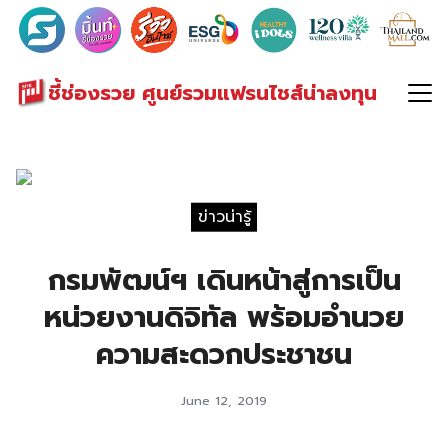
Search
for:
ชี้ช่องรวย ศูนย์รวมแฟรนไชส์น่าลงทุน
ข่าวน่ารู้
กรมพัฒน์ฯ เดินหน้าสู่การเป็น
หน่วยงานดิจิทัล พร้อมอำนวย
ความสะดวกประชาชน
June 12, 2019