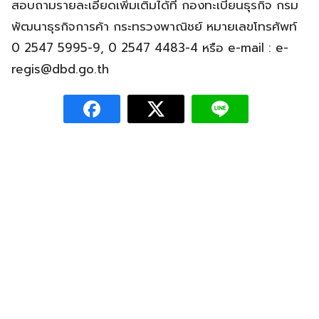
สอบถามรายละเอียดเพิ่มเติมได้ที่ กองทะเบียนธุรกิจ กรม
พัฒนาธุรกิจการค้า กระทรวงพาณิชย์ หมายเลขโทรศัพท์
0 2547 5995-9, 0 2547 4483-4 หรือ e-mail :
e-
regis@dbd.go.th