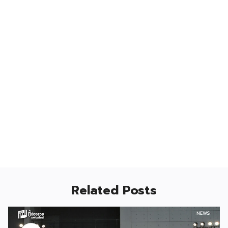
Related Posts