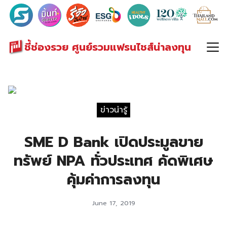
Search
for:
ชี้ช่องรวย ศูนย์รวมแฟรนไชส์น่าลงทุน
ข่าวน่ารู้
SME D Bank เปิดประมูลขาย
ทรัพย์ NPA ทั่วประเทศ คัดพิเศษ
คุ้มค่าการลงทุน
June 17, 2019