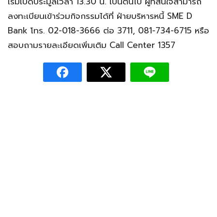
เริ่มเปิดประมูลเวลา 13.30 น. เป็นต้นไป ผู้ที่สนใจสามารถ
ลงทะเบียนเข้าร่วมกิจกรรมได้ที่ ฝ่ายบริหารหนี้ SME D
Bank โทร. 02-018-3666 ต่อ 3711, 081-734-6715 หรือ
สอบถามรายละเอียดเพิ่มเติม Call Center 1357