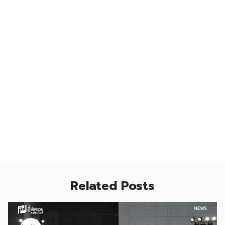
Related Posts