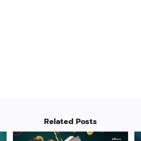
Related Posts