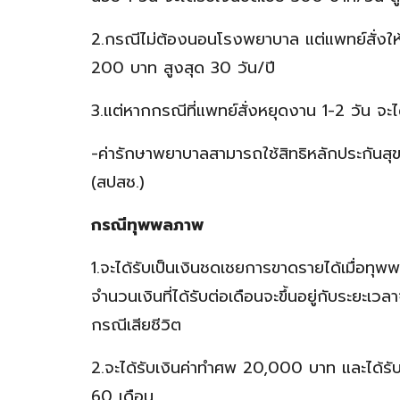
2.กรณีไม่ต้องนอนโรงพยาบาล แต่แพทย์สั่งให้หย
200 บาท สูงสุด 30 วัน/ปี
3.แต่หากกรณีที่แพทย์สั่งหยุดงาน 1-2 วัน จะไ
-ค่ารักษาพยาบาลสามารถใช้สิทธิหลักประกันส
(สปสช.)
กรณีทุพพลภาพ
1.จะได้รับเป็นเงินชดเชยการขาดรายได้เมื่อทุ
จำนวนเงินที่ได้รับต่อเดือนจะขึ้นอยู่กับระยะเ
กรณีเสียชีวิต
2.จะได้รับเงินค่าทำศพ 20,000 บาท และได้รับ
60 เดือน