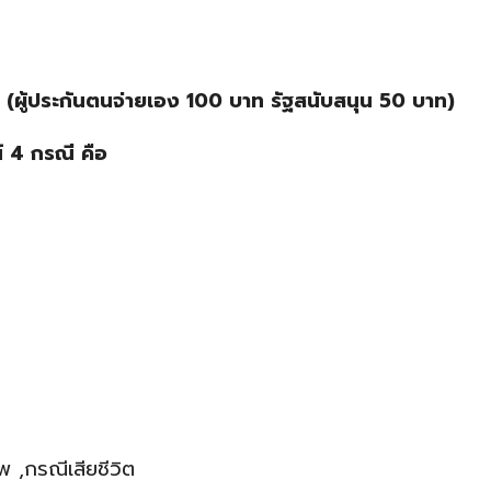
 (ผู้ประกันตนจ่ายเอง 100 บาท รัฐสนับสนุน 50 บาท)
น์ 4 กรณี คือ
 ,กรณีเสียชีวิต