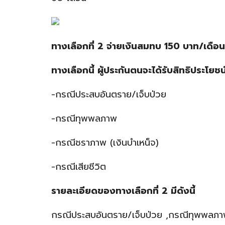
ทางเลือกที่ 2 จ่ายเงินสมทบ 150 บาท/เดือน
ทางเลือกนี้ ผู้ประกันตนจะได้รับสิทธิประโยช
-กรณีประสบอันตราย/เจ็บป่วย
-กรณีทุพพลภาพ
-กรณีชราภาพ (เงินบำเหน็จ)
-กรณีเสียชีวิต
รายละเอียดของทางเลือกที่ 2 มีดังนี้
กรณีประสบอันตราย/เจ็บป่วย ,กรณีทุพพลภาพ