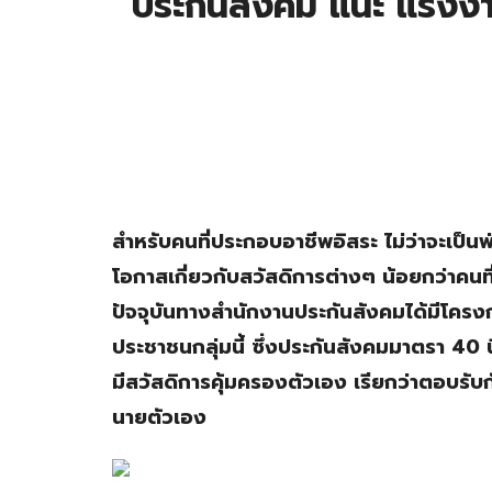
ประกันสังคม แนะ แรงงาน
สำหรับคนที่ประกอบอาชีพอิสระ ไม่ว่าจะเป็นพ
โอกาสเกี่ยวกับสวัสดิการต่างๆ น้อยกว่าคนที
ปัจจุบันทางสำนักงานประกันสังคมได้มีโครง
ประชาชนกลุ่มนี้ ซึ่งประกันสังคมมาตรา 40 นี้เ
มีสวัสดิการคุ้มครองตัวเอง เรียกว่าตอบรับก
นายตัวเอง