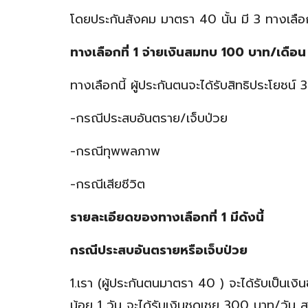
โดยประกันสังคม มาตรา 40 นั้น มี 3 ทางเลือ
ทางเลือกที่ 1 จ่ายเงินสมทบ 100 บาท/เดือน
ทางเลือกนี้ ผู้ประกันตนจะได้รับสิทธิประโยชน์ 
-กรณีประสบอันตราย/เจ็บป่วย
-กรณีทุพพลภาพ
-กรณีเสียชีวิต
รายละเอียดของทางเลือกที่ 1 มีดังนี้
กรณีประสบอันตรายหรือเจ็บป่วย
1.เรา (ผู้ประกันตนมาตรา 40 ) จะได้รับเป็นเ
น้อย 1 วัน จะได้รับเงินชดเชย 300 บาท/วัน ส