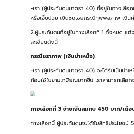
-เรา (ผู้ประกันตนมาตรา 40) ที่อยู่ในทางเลือ
หรือเจ็บป่วย เงินชดเชยกรณีทุพพลภาพ เงินค่า
2.ผู้ประกันตนที่อยู่ในทางเลือกที่ 1 ทั้งหมด แ
ละเอียดดังนี้
กรณีชราภาพ (เงินบำเหน็จ)
-เรา (ผู้ประกันตนมาตรา 40) จะได้รับเป็นบำเ
ก้อนใช้ในยามเกษียณมากขึ้น เราสามารถเลือกจ่
ทางเลือกที่ 3 จ่ายเงินสมทบ 450 บาท/เดือ
ทางเลือกนี้ ผู้ประกันตนจะได้รับสิทธิประโยชน์ 