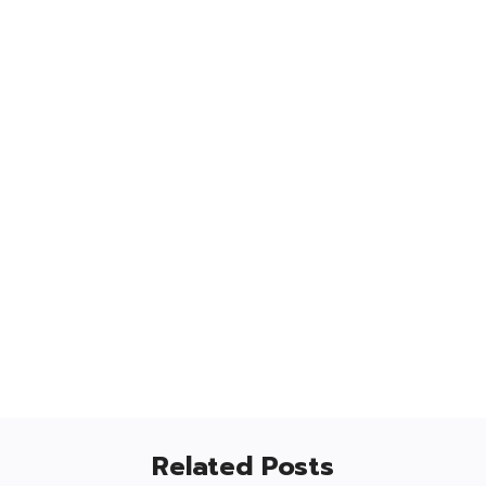
Related Posts