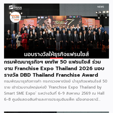
กรมพัฒนาธุรกิจฯ ยกทัพ 50 แฟรนไชส์ ร่วม
งาน Franchise Expo Thailand 2026 มอบ
รางวัล DBD Thailand Franchise Award
กรมพัฒนาธุรกิจการค้า กระทรวงพาณิชย์ นำธุรกิจแฟรนไชส์ 50
ราย เข้าร่วมงานใหญ่แห่งปี ‘Franchise Expo Thailand by
Smart SME Expo’ ระหว่างวันที่ 6-9 สิงหาคม 2569 ณ Hall
6-8 ศูนย์แสดงสินค้าและการประชุมอิมแพ็ค เมืองทองธานี
พร้อมจัดพิธีมอบรางวัล DBD Thailand Franchise Award
2026 ให้แก่ผู้ประกอบธุรกิจแฟรนไชส์ที่อยู่ในการส่งเสริมสนับสนุน