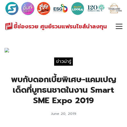
Search
for:
ชี้ช่องรวย ศูนย์รวมแฟรนไชส์น่าลงทุน
ข่าวน่ารู้
พบกับดอกเบี้ยพิเศษ-แคมเปญ
เด็ดที่บูทธนชาตในงาน Smart
SME Expo 2019
June 20, 2019