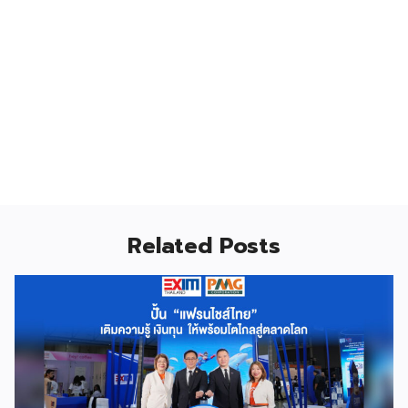
Related Posts