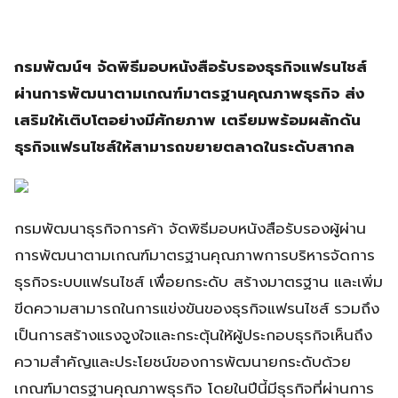
กรมพัฒน์ฯ จัดพิธีมอบหนังสือรับรองธุรกิจแฟรนไชส์
ผ่านการพัฒนาตามเกณฑ์มาตรฐานคุณภาพธุรกิจ ส่ง
เสริมให้เติบโตอย่างมีศักยภาพ เตรียมพร้อมผลักดัน
ธุรกิจแฟรนไชส์ให้สามารถขยายตลาดในระดับสากล
กรมพัฒนาธุรกิจการค้า จัดพิธีมอบหนังสือรับรองผู้ผ่าน
การพัฒนาตามเกณฑ์มาตรฐานคุณภาพการบริหารจัดการ
ธุรกิจระบบแฟรนไชส์ เพื่อยกระดับ สร้างมาตรฐาน และเพิ่ม
ขีดความสามารถในการแข่งขันของธุรกิจแฟรนไชส์ รวมถึง
เป็นการสร้างแรงจูงใจและกระตุ้นให้ผู้ประกอบธุรกิจเห็นถึง
ความสำคัญและประโยชน์ของการพัฒนายกระดับด้วย
เกณฑ์มาตรฐานคุณภาพธุรกิจ โดยในปีนี้มีธุรกิจที่ผ่านการ