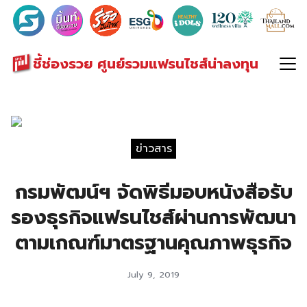
Search
for:
ชี้ช่องรวย ศูนย์รวมแฟรนไชส์น่าลงทุน
ข่าวสาร
กรมพัฒน์ฯ จัดพิธีมอบหนังสือรับ
รองธุรกิจแฟรนไชส์ผ่านการพัฒนา
ตามเกณฑ์มาตรฐานคุณภาพธุรกิจ
July 9, 2019