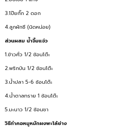
3.โป๊ยกั๊ก 2 ดอก
4.ลูกผักชี (นิดหน่อย)
ส่วนผสม น้ำจิ้มแจ่ว
1.ข้าวคั่ว 1/2 ช้อนโต๊ะ
2.พริกป่น 1/2 ช้อนโต๊ะ
3.น้ำปลา 5-6 ช้อนโต๊ะ
4.น้ำตาลทราย 1 ช้อนโต๊ะ
5.มะนาว 1/2 ช้อนชา
วิธีทำคอหมูหมักผงพะโล้ย่าง