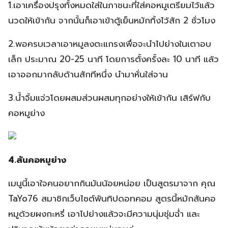
1.เอาเครื่องปรุงทั้งหมดใส่ในภาชนะที่ใส่คอหมูเตรียมไว้แล้ว
นวดให้เข้ากัน จากนั้นก็เอาเข้าตู้เย็นหมักทิ้งไว้สัก 2 ชั่วโมง
2.พอครบเวลาเอาหมูลงตะแกรงเพื่อจะนำไปย่างในเตาอบ
เล็ก ประมาณ 20-25 นาที โดยการตั้งครั้งละ 10 นาที แล้ว
เอาออกมากลับด้านสักทีหนึ่ง นำมาหั่นใส่จาน
3.น้ำจิ้มแจ่วโดยผสมส่วนผสมทุกอย่างให้เข้ากัน เสิร์ฟกับ
คอหมูย่าง
4.สันคอหมูย่าง
เมนูนี้เอาใจคนอยากกินมันน้อยหน่อย เป็นสูตรมาจาก คุณ
TaYo76 สมาชิกเว็บไซต์พันทิปดอทคอม สูตรนี้หมักสันคอ
หมูด้วยผงกะหรี่ เอาไปย่างแล้วจะมีความนุ่มชุ่มฉ่ำ และ