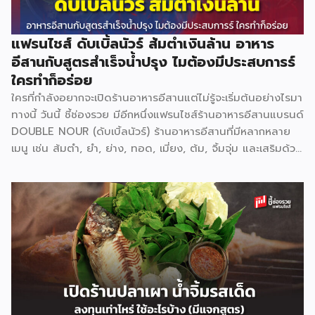
แฟรนไชส์ ดับเบิ้ลนัวร์ ส้มตำเงินล้าน อาหาร
อีสานกับสูตรสำเร็จน้ำปรุง ไมต้องมีประสบการร์
ใครทำก็อร่อย
ใครที่กำลังอยากจะเปิดร้านอาหารอีสานแต่ไม่รู้จะเริ่มต้นอย่างไรมา
ทางนี้ วันนี้ ชี้ช่องรวย มีอีกหนึ่งแฟรนไชส์ร้านอาหารอีสานแบรนด์
DOUBLE NOUR (ดับเบิ้ลนัวร์) ร้านอาหารอีสานที่มีหลากหลาย
เมนู เช่น ส้มตำ, ยำ, ย่าง, ทอด, เมี่ยง, ต้ม, จิ้มจุ่ม และเสริมด้วย
หมูกระทะ ย่างเนย ที่สามารถตอบโจทย์ทุกความต้องการของ
ลูกค้าได้อย่างครอบคลุม ที่ปัจจุบันขยายสาขาไปแล้วเกือบ 10
สาขา แฟรนไชส์ ดับเบิ้ลนัวร์ ยึดมั่นในคอนเซ็ป ใครทำ ใครตำ ก็
อร่อย ด้วยน้ำปรุงสำเร็จ สูตรเฉพาะกว่า 20 น้ำปรุง เช่น น้ำตำ
น้ำยำ น้ำต้ม น้ำจิ้มต่างๆ ช่วยให้สามารถปรุงอาหารได้ง่าย ลดขั้น
ตอนการทำ รสชาติเป็นมาตรฐานเดียวกันทุกครั้ง ไม่จำเป็นต้องใช้
เชฟมืออาชีพก็สามารถทำได้ ตอบโจทย์ได้เป็นอย่างดีสำหรับการ
เปิดร้านอาหารหมดกังวลเรื่องขาดพ่อครัวแม่ครัว สำหรับรูปแบบ
การลงทุนแฟรนไชส์ ดับเบิ้ลนัวร์ มีให้เลือกถึง 3 รูปแบบ แฟรน