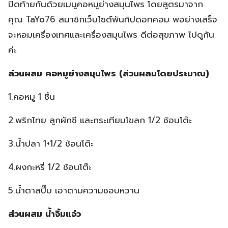
ปิดท้ายกันด้วยเมนูคอหมูย่างสมุนไพร โดยสูตรมาจาก
คุณ TaYo76 สมาชิกเว็บไซต์พันทิปดอทคอม พอย่างเสร็จ
จะหอมเครื่องเทศและเครื่องสมุนไพร ดีต่อสุขภาพ ไปดูกัน
ค่ะ
ส่วนผสม คอหมูย่างสมุนไพร (ส่วนผสมโดยประมาณ)
1.คอหมู 1 ชิ้น
2.พริกไทย ลูกผักชี และกระเทียมโขลก 1/2 ช้อนโต๊ะ
3.น้ำปลา 1+1/2 ช้อนโต๊ะ
4.ผงกะหรี่ 1/2 ช้อนโต๊ะ
5.น้ำตาลปี๊บ เอาตามความชอบหวาน
ส่วนผสม น้ำจิ้มแจ่ว