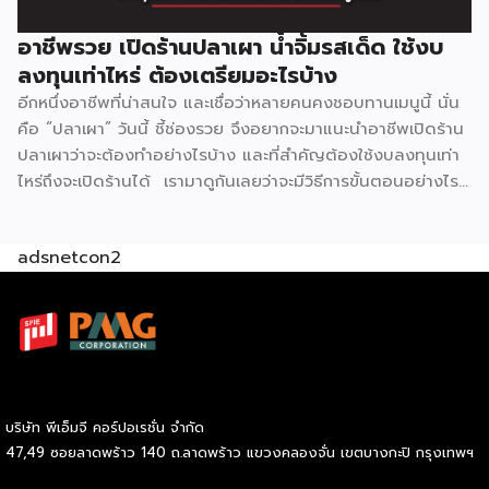
ไชส์ Size S ราคา 149,000 บาท รูปแบบสำหรับ […]
อาชีพรวย เปิดร้านปลาเผา น้ำจิ้มรสเด็ด ใช้งบ
ลงทุนเท่าไหร่ ต้องเตรียมอะไรบ้าง
อีกหนึ่งอาชีพที่น่าสนใจ และเชื่อว่าหลายคนคงชอบทานเมนูนี้ นั่น
คือ “ปลาเผา” วันนี้ ชี้ช่องรวย จึงอยากจะมาแนะนำอาชีพเปิดร้าน
ปลาเผาว่าจะต้องทำอย่างไรบ้าง และที่สำคัญต้องใช้งบลงทุนเท่า
ไหร่ถึงจะเปิดร้านได้ เรามาดูกันเลยว่าจะมีวิธีการขั้นตอนอย่างไร
บ้าง ก่อนเริ่มเปิดร้านจะต้องเตรียมตัวอย่างไร ? มองหาทำเล
สำหรับขาย แน่นอนว่าการเปิดร้านขายอาหารจะต้องอาศัยทำเลที่มี
adsnetcon2
ผู้คนพลุกพล่อน เช่น ตลาดนัด แหล่งชุมชน ย่านธุรกิจ ย่าน
โรงงาน ย่านที่พักอาศัย แหล่งท่องเที่ยวเป็นต้น ซึ่งจะมีโอกาสขาย
ได้มาก มีแหล่งซื้อวัตถุดิบ สิ่งสำคัญที่สุด คือ ปลา เราควรจะมี
แหล่งซื้อวัตถุดิบที่ดีสดใหม่ ไม่ว่าจะเป็น ปลานิล ปลาทับทิม ปลา
ดุก สำคัญต้องได้ในราคาที่ดี และมีของให้ซื้ออยู่เสมอ นอกจากนี้
จะเป็นวัตถุดิบอื่น ๆ อย่าง ผักต่าง ๆ ก็วรเลือกที่สดใหม่มีคุณภาพ
ดี มีสูตรน้ำจิ้มรสเด็ด อีกหนึ่งสิ่งสำคัญที่ไม่ได้คงหนีไม่พันน้ำจิ้ม
บริษัท พีเอ็มจี คอร์ปอเรชั่น จำกัด
เพราะแน่นอนว่าปลาย่างก็ต้องทานคู่กับน้ำจิ้มรสแซ่บไม่ว่าจะเป็น
47,49 ซอยลาดพร้าว 140 ถ.ลาดพร้าว แขวงคลองจั่น เขตบางกะปิ กรุงเทพฯ
น้ำจิ้มซีฟู้ด น้ำจิ้มถั่ว เป็นต้น ฉะนั้นเราจะต้องมีสูตรเด็ดหรือทำให้