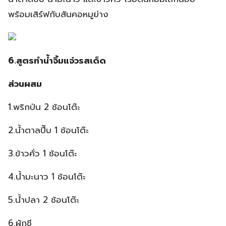
พร้อมเสิร์ฟกับสันคอหมูย่าง
6.สูตรทำน้ำจิ้มแจ่วรสเด็ด
ส่วนผสม
1.พริกป่น 2 ช้อนโต๊ะ
2.น้ำตาลปี๊บ 1 ช้อนโต๊ะ
3.ข้าวคั่ว 1 ช้อนโต๊ะ
4.น้ำมะนาว 1 ช้อนโต๊ะ
5.น้ำปลา 2 ช้อนโต๊ะ
6.ผักชี