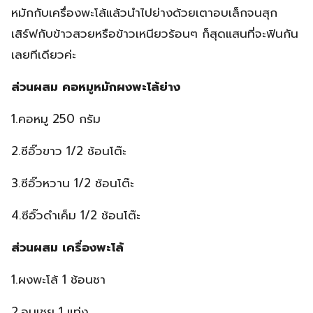
หมักกับเครื่องพะโล้แล้วนำไปย่างด้วยเตาอบเล็กจนสุก
เสิร์ฟกับข้าวสวยหรือข้าวเหนียวร้อนๆ ก็สุดแสนที่จะฟินกัน
เลยทีเดียวค่ะ
ส่วนผสม คอหมูหมักผงพะโล้ย่าง
1.คอหมู 250 กรัม
2.ซีอิ๊วขาว 1/2 ช้อนโต๊ะ
3.ซีอิ๊วหวาน 1/2 ช้อนโต๊ะ
4.ซีอิ๊วดำเค็ม 1/2 ช้อนโต๊ะ
ส่วนผสม เครื่องพะโล้
1.ผงพะโล้ 1 ช้อนชา
2.อบเชย 1 แท่ง