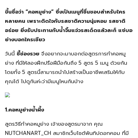
ขึ้นชื่อว่า “คอหมูย่าง” ซึ่งเป็นเมนูที่ชื่นชอบสำหรับใคร
หลายคน เพราะติดใจกับรสชาติความนุ่มหอม รสชาติ
อร่อย ยิ่งรับประทานกับน้ำจิ้มแจ่วรสเด็ดแล้วละก็ แซ่บอ
ย่างบอกใครเชียว
วันนี้
ชี้ช่องรวย
จึงอยากจะมาบอกต่อสูตรการทำคอหมู
ย่าง ที่มีให้ลองฝึกปรือฝีมือกันถึง 5 สูตร 5 เมนู ด้วยกัน
โดยทั้ง 5 สูตรนี้สามารถนำไปสร้างเป็นอาชีพเสริมให้กับ
คุณได้ ไปดูกันค่ะว่ามีเมนูไหนกันบ้าง
1.คอหมูย่างน้ำผึ้ง
สูตรวิธีทำคอหมูย่าง เจ้าของสูตรมาจาก คุณ
NUTCHANART_CH สมาชิกเว็บไซต์พันทิปดอทคอม ที่มี