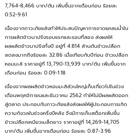
7,764-8,466 บาท/ตัน เพิ่มขึ้นจากเดือนก่อน ร้อยละ
0.52-9.61
เนื่องจากภาวะภัยแล้งทำให้ประสบปัญหาการขาดแคลนน้ำใน
การผลิตข้าวนาปรังรอบแรกและรอบที่สอง ส่งผลให้
ผลผลิตข้าวนาปรังทั้งปี อยู่ที่ 4.814 ล้านตันข้าวเปลือก
ลดลงมากถึงร้อยละ 32.86 เมื่อเทียบกับปีก่อน ข้าวเปลือก
หอมมะลิ ราคาอยู่ที่ 13,790-13,939 บาท/ตัน เพิ่มขึ้นจาก
เดือนก่อน ร้อยละ 0.09-1.18
เนื่องจากผลผลิตข้าวหอมมะลิส่วนใหญ่เก็บเกี่ยวไปในช่วง
เดือนพฤศจิกายนและธันวาคม 2562 ทำให้ไม่มีผลผลิตออก
สู่ตลาด ประกอบกับภาวะภัยแล้งส่งผลให้ผู้ประกอบการเกิด
ความกังวลในช่วงครึ่งปีหลัง จึงมีการเก็บสต็อกเพิ่มขึ้น
ข้าวเปลือกเหนียวเมล็ดยาว ราคาอยู่ที่ 14,269-14,705
บาท/ตัน เพิ่มขึ้นจากเดือนก่อน ร้อยละ 0.87-3.96