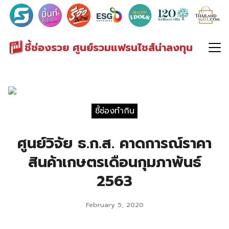
Search
for:
ชี้ช่องรวย ศูนย์รวมแฟรนไชส์น่าลงทุน
ชี้ช่องทำกิน
ศูนย์วิจัย ธ.ก.ส. คาดการณ์ราคา
สินค้าเกษตรเดือนกุมภาพันธ์
2563
February 5, 2020