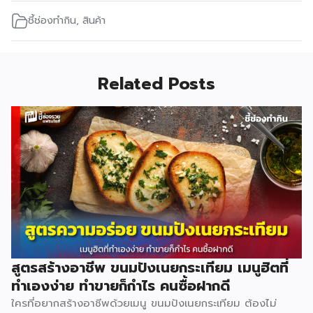
ชี้ช่องทำกิน
,
สินค้า
Related Posts
สูตรสร้างอาชีพ ขนมปังเนยกระเทียม เมนูฮิตที่
ทำเองง่าย ทำขายก็กำไร คนซื้อฝากดี
ใครที่อยากสร้างอาชีพด้วยเมนู ขนมปังเนยกระเทียม ต้องไม่