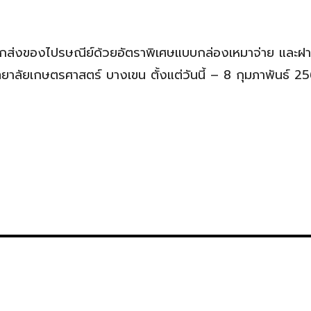
รฝากส่งของไปรษณีย์ด้วยอัตราพิเศษแบบกล่องเหมาจ่าย และฝ
าลัยเกษตรศาสตร์ บางเขน ตั้งแต่วันนี้ – 8 กุมภาพันธ์ 2