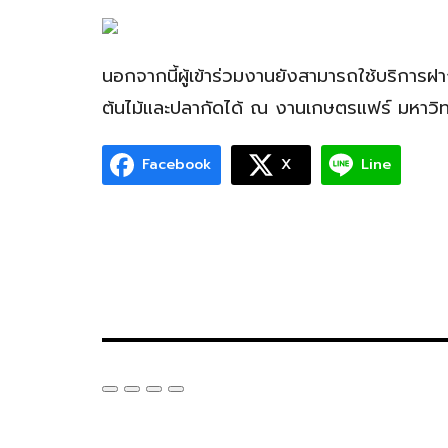
นอกจากนี้ผู้เข้าร่วมงานยังสามารถใช้บริกา
ต้นไม้และปลากัดได้ ณ งานเกษตรแฟร์ มหาวิทย
Facebook
X
Line