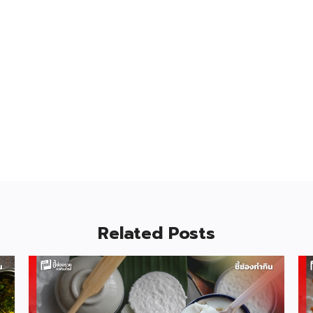
Related Posts