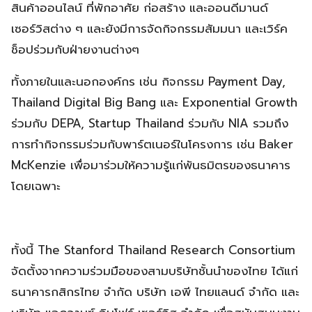
สินค้าออนไลน์ ที่พักอาศัย ก่อสร้าง และออนดีมานด์
เซอร์วิสต่าง ๆ และยังมีการจัดกิจกรรมสัมมนา และเวิร์ค
ช็อปร่วมกับฝ่ายงานต่างๆ
ทั้งภายในและนอกองค์กร เช่น กิจกรรม Payment Day,
Thailand Digital Big Bang และ Exponential Growth
ร่วมกับ DEPA, Startup Thailand ร่วมกับ NIA รวมถึง
การทำกิจกรรมร่วมกับพาร์ตเนอร์ในโครงการ เช่น Baker
McKenzie เพื่อมาร่วมให้ความรู้แก่พันธมิตรของธนาคาร
โดยเฉพาะ
ทั้งนี้ The Stanford Thailand Research Consortium
จัดตั้งจากความร่วมมือของสามบริษัทชั้นนำของไทย ได้แก่
ธนาคารกสิกรไทย จำกัด บริษัท เอพี ไทยแลนด์ จำกัด และ