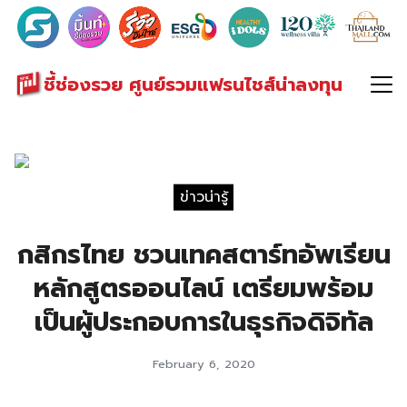
Search
for:
ชี้ช่องรวย ศูนย์รวมแฟรนไชส์น่าลงทุน
ข่าวน่ารู้
กสิกรไทย ชวนเทคสตาร์ทอัพเรียน
หลักสูตรออนไลน์ เตรียมพร้อม
เป็นผู้ประกอบการในธุรกิจดิจิทัล
February 6, 2020