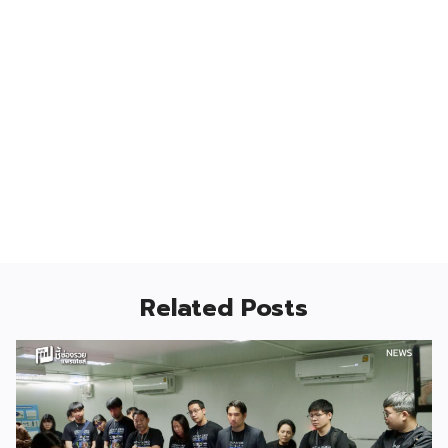
Related Posts