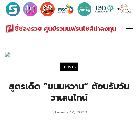
Search
for:
ชี้ช่องรวย ศูนย์รวมแฟรนไชส์น่าลงทุน
อาหาร
สูตรเด็ด “ขนมหวาน” ต้อนรับวัน
วาเลนไทน์
February 12, 2020