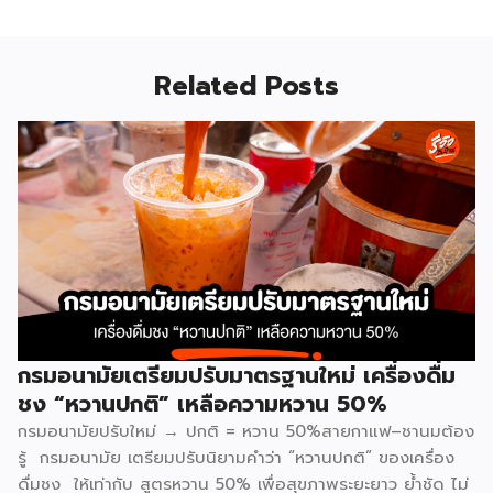
Related Posts
กรมอนามัยเตรียมปรับมาตรฐานใหม่ เครื่องดื่ม
ชง “หวานปกติ” เหลือความหวาน 50%
กรมอนามัยปรับใหม่ → ปกติ = หวาน 50%สายกาแฟ–ชานมต้อง
รู้ กรมอนามัย เตรียมปรับนิยามคำว่า “หวานปกติ” ของเครื่อง
ดื่มชง ให้เท่ากับ สูตรหวาน 50% เพื่อสุขภาพระยะยาว ย้ำชัด ไม่